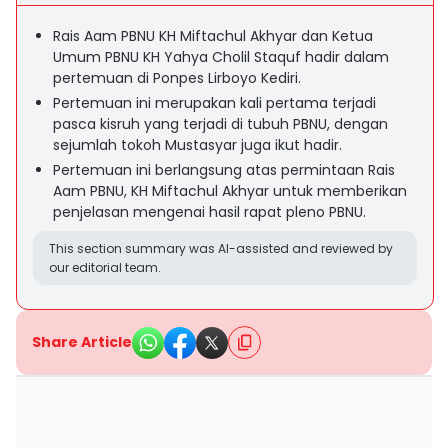
Rais Aam PBNU KH Miftachul Akhyar dan Ketua
Umum PBNU KH Yahya Cholil Staquf hadir dalam
pertemuan di Ponpes Lirboyo Kediri.
Pertemuan ini merupakan kali pertama terjadi
pasca kisruh yang terjadi di tubuh PBNU, dengan
sejumlah tokoh Mustasyar juga ikut hadir.
Pertemuan ini berlangsung atas permintaan Rais
Aam PBNU, KH Miftachul Akhyar untuk memberikan
penjelasan mengenai hasil rapat pleno PBNU.
This section summary was AI-assisted and reviewed by
our editorial team.
Share Article