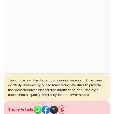
This article is written by our community writers and has been
carefully reviewed by our editorial team. We strive to provide
the most accurate and reliable information, ensuring high
standards of quality, credibility, and trustworthiness.
Share Article