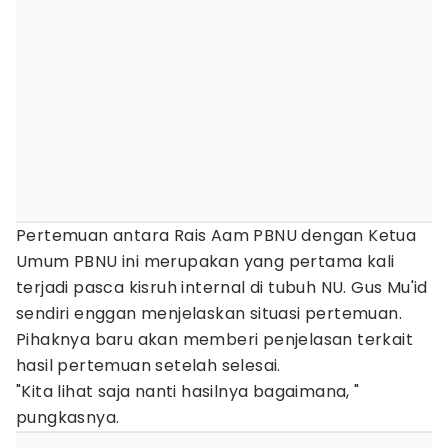
Pertemuan antara Rais Aam PBNU dengan Ketua
Umum PBNU ini merupakan yang pertama kali
terjadi pasca kisruh internal di tubuh NU. Gus Mu'id
sendiri enggan menjelaskan situasi pertemuan.
Pihaknya baru akan memberi penjelasan terkait
hasil pertemuan setelah selesai.
"Kita lihat saja nanti hasilnya bagaimana, "
pungkasnya.