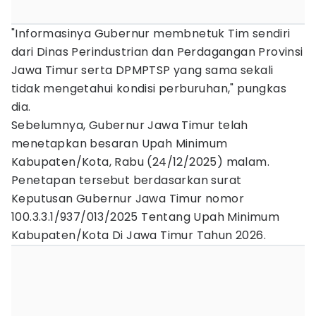
"Informasinya Gubernur membnetuk Tim sendiri
dari Dinas Perindustrian dan Perdagangan Provinsi
Jawa Timur serta DPMPTSP yang sama sekali
tidak mengetahui kondisi perburuhan," pungkas
dia.
Sebelumnya, Gubernur Jawa Timur telah
menetapkan besaran Upah Minimum
Kabupaten/Kota, Rabu (24/12/2025) malam.
Penetapan tersebut berdasarkan surat
Keputusan Gubernur Jawa Timur nomor
100.3.3.1/937/013/2025 Tentang Upah Minimum
Kabupaten/Kota Di Jawa Timur Tahun 2026.