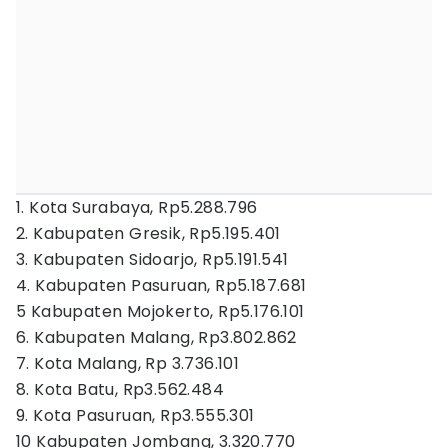
1. Kota Surabaya, Rp5.288.796
2. Kabupaten Gresik, Rp5.195.401
3. Kabupaten Sidoarjo, Rp5.191.541
4. Kabupaten Pasuruan, Rp5.187.681
5 Kabupaten Mojokerto, Rp5.176.101
6. Kabupaten Malang, Rp3.802.862
7. Kota Malang, Rp 3.736.101
8. Kota Batu, Rp3.562.484
9. Kota Pasuruan, Rp3.555.301
10 Kabupaten Jombang, 3.320.770