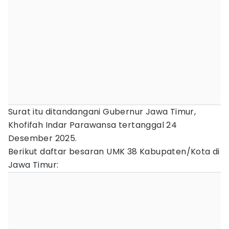
Surat itu ditandangani Gubernur Jawa Timur,
Khofifah Indar Parawansa tertanggal 24
Desember 2025.
Berikut daftar besaran UMK 38 Kabupaten/Kota di
Jawa Timur: