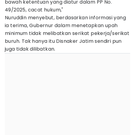
bawah ketentuan yang diatur dalam PP No.
49/2025, cacat hukum,"
Nuruddin menyebut, berdasarkan informasi yang
ia terima, Gubernur dalam menetapkan upah
minimum tidak melibatkan serikat pekerja/serikat
buruh. Tak hanya itu Disnaker Jatim sendiri pun
juga tidak dilibatkan.