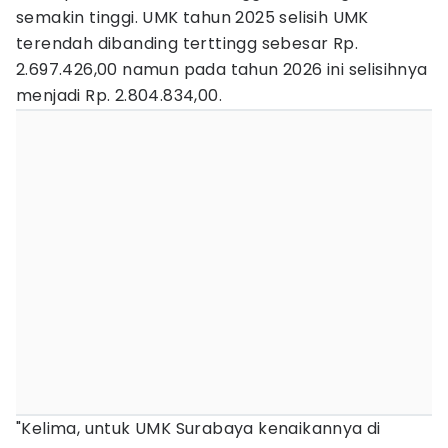
semakin tinggi. UMK tahun 2025 selisih UMK
terendah dibanding terttingg sebesar Rp.
2.697.426,00 namun pada tahun 2026 ini selisihnya
menjadi Rp. 2.804.834,00.
"Kelima, untuk UMK Surabaya kenaikannya di