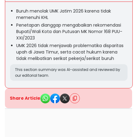
Buruh menolak UMK Jatim 2026 karena tidak
memenuhi KHL
Penetapan dianggap mengabaikan rekomendasi
Bupati/Wali Kota dan Putusan MK Nomor 168 PUU-
XXI/2023
UMK 2026 tidak menjawab problematika disparitas
upah di Jawa Timur, serta cacat hukum karena
tidak melibatkan serikat pekerja/serikat buruh
This section summary was AI-assisted and reviewed by
our editorial team.
Share Article