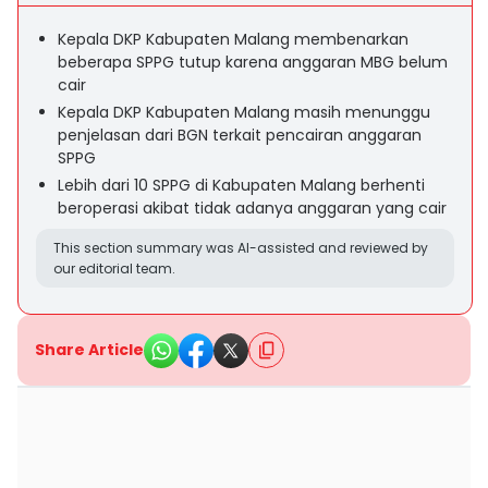
Kepala DKP Kabupaten Malang membenarkan
beberapa SPPG tutup karena anggaran MBG belum
cair
Kepala DKP Kabupaten Malang masih menunggu
penjelasan dari BGN terkait pencairan anggaran
SPPG
Lebih dari 10 SPPG di Kabupaten Malang berhenti
beroperasi akibat tidak adanya anggaran yang cair
This section summary was AI-assisted and reviewed by
our editorial team.
Share Article