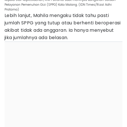
Pelayanan Pemenuhan Gizi (SPPG) Kota Malang. (IDN Times/Rizal Adhi
Pratama)
Lebih lanjut, Mahila mengaku tidak tahu pasti
jumlah SPPG yang tutup atau berhenti beroperasi
akibat tidak ada anggaran. Ia hanya menyebut
jika jumlahnya ada belasan.