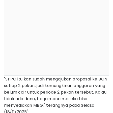
"SPPG itu kan sudah mengajukan proposal ke BGN
setiap 2 pekan, jadi kemungkinan anggaran yang
belum cair untuk periode 2 pekan tersebut. Kalau
tidak ada dana, bagaimana mereka bisa
menyediakan MBG," terangnya pada Selasa
(18/11/2025).