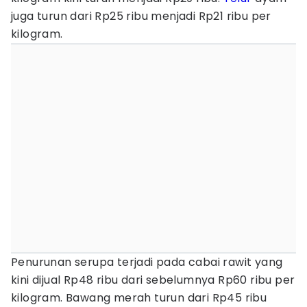
juga turun dari Rp25 ribu menjadi Rp21 ribu per
kilogram.
Penurunan serupa terjadi pada cabai rawit yang
kini dijual Rp48 ribu dari sebelumnya Rp60 ribu per
kilogram. Bawang merah turun dari Rp45 ribu