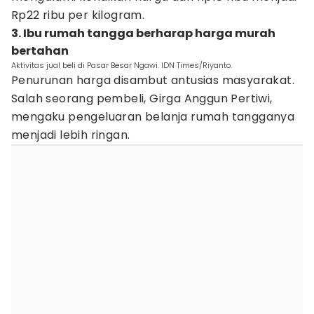
Rp22 ribu per kilogram.
3. Ibu rumah tangga berharap harga murah
bertahan
Aktivitas jual beli di Pasar Besar Ngawi. IDN Times/Riyanto.
Penurunan harga disambut antusias masyarakat.
Salah seorang pembeli, Girga Anggun Pertiwi,
mengaku pengeluaran belanja rumah tangganya
menjadi lebih ringan.