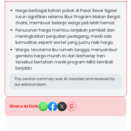
Harga berbagai bahan pokok di Pasar Besar Ngawi
turun signifikan selama libur Program Makan Bergizi
Gratis, membuat belanja warga jadi lebih hemat.
Penurunan harga memicu lonjakan pembeli dan
meningkatkan penjualan pedagang, meski ada
komoditas seperti wortel yang justru naik harga.
Warga, terutama ibu rumah tangga, menyambut
gembira harga murah ini dan berharap tren
tersebut bertahan meski program MBG kembali
berjalan.
This section summary was AI-assisted and reviewed by
our editorial team.
Share Article