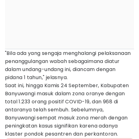
"Bila ada yang sengaja menghalangi pelaksanaan
penanggulangan wabah sebagaimana diatur
dalam undang-undang ini, diancam dengan
pidana 1 tahun," jelasnya.
Saat ini, hingga Kamis 24 September, Kabupaten
Banyuwangi masuk dalam zona oranye dengan
total 1.233 orang positif COVID-19, dan 968 di
antaranya telah sembuh. Sebelumnya,
Banyuwangi sempat masuk zona merah dengan
peningkatan kasus signifikan karena adanya
klaster pondok pesantren dan perkantoran.