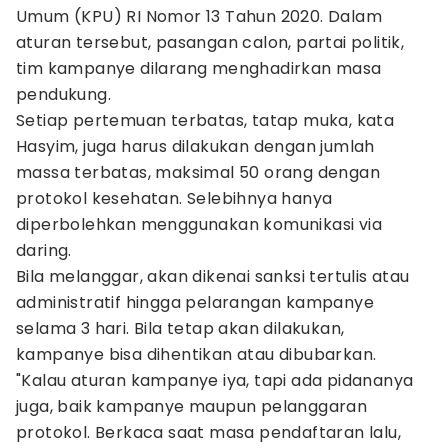
Umum (KPU) RI Nomor 13 Tahun 2020. Dalam
aturan tersebut, pasangan calon, partai politik,
tim kampanye dilarang menghadirkan masa
pendukung.
Setiap pertemuan terbatas, tatap muka, kata
Hasyim, juga harus dilakukan dengan jumlah
massa terbatas, maksimal 50 orang dengan
protokol kesehatan. Selebihnya hanya
diperbolehkan menggunakan komunikasi via
daring.
Bila melanggar, akan dikenai sanksi tertulis atau
administratif hingga pelarangan kampanye
selama 3 hari. Bila tetap akan dilakukan,
kampanye bisa dihentikan atau dibubarkan.
"Kalau aturan kampanye iya, tapi ada pidananya
juga, baik kampanye maupun pelanggaran
protokol. Berkaca saat masa pendaftaran lalu,