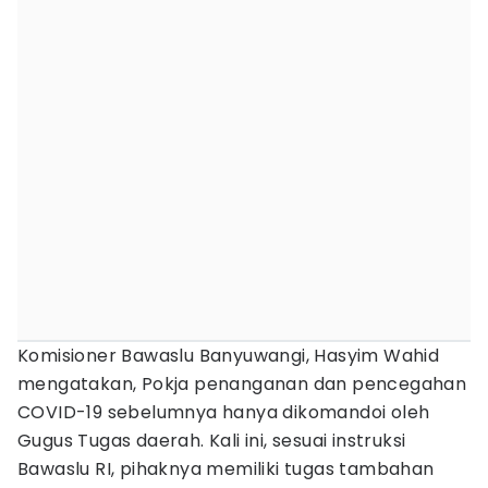
Komisioner Bawaslu Banyuwangi, Hasyim Wahid
mengatakan, Pokja penanganan dan pencegahan
COVID-19 sebelumnya hanya dikomandoi oleh
Gugus Tugas daerah. Kali ini, sesuai instruksi
Bawaslu RI, pihaknya memiliki tugas tambahan