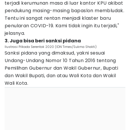
terjadi kerumunan masa di luar kantor KPU akibat
pendukung masing-masing bapaslon membludak.
Tentu ini sangat rentan menjadi klaster baru
penularan COVID-19. Kami tidak ingin itu terjadi,"
jelasnya.
3. Juga bisa beri sanksi pidana
Ilustrasi Pilkada Serentak 2020 (IDN Times/Sukma Shakti)
Sanksi pidana yang dimaksud, yakni sesuai
Undang-Undang Nomor 10 Tahun 2016 tentang
Pemilihan Gubernur dan Wakil Gubernur, Bupati
dan Wakil Bupati, dan atau Wali Kota dan Wakil
Wali Kota.