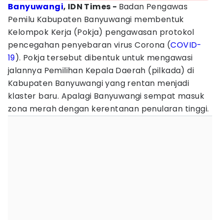
Banyuwangi
, IDN Times -
Badan Pengawas
Pemilu Kabupaten Banyuwangi membentuk
Kelompok Kerja (Pokja) pengawasan protokol
pencegahan penyebaran virus Corona (
COVID-
19
). Pokja tersebut dibentuk untuk mengawasi
jalannya Pemilihan Kepala Daerah (pilkada) di
Kabupaten Banyuwangi yang rentan menjadi
klaster baru. Apalagi Banyuwangi sempat masuk
zona merah dengan kerentanan penularan tinggi.