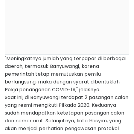
"Meningkatnya jumlah yang terpapar di berbagai
daerah, termasuk Banyuwangi, karena
pemerintah tetap memutuskan pemilu
berlangsung, maka dengan syarat dibentuklah
Pokja penanganan COVID-19," jelasnya.
Saat ini, di Banyuwangi terdapat 2 pasangan calon
yang resmi mengikuti Pilkada 2020. Keduanya
sudah mendapatkan ketetapan pasangan calon
dan nomor urut. Selanjutnya, kata Hasyim, yang
akan menjadi perhatian pengawasan protokol