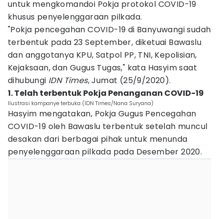
untuk mengkomandoi Pokja protokol COVID-19
khusus penyelenggaraan pilkada.
"Pokja pencegahan COVID-19 di Banyuwangi sudah
terbentuk pada 23 September, diketuai Bawaslu
dan anggotanya KPU, Satpol PP, TNI, Kepolisian,
Kejaksaan, dan Gugus Tugas," kata Hasyim saat
dihubungi
IDN Times
, Jumat (25/9/2020).
1. Telah terbentuk Pokja Penanganan COVID-19
Ilustrasi kampanye terbuka (IDN Times/Nana Suryana)
Hasyim mengatakan, Pokja Gugus Pencegahan
COVID-19 oleh Bawaslu terbentuk setelah muncul
desakan dari berbagai pihak untuk menunda
penyelenggaraan pilkada pada Desember 2020.