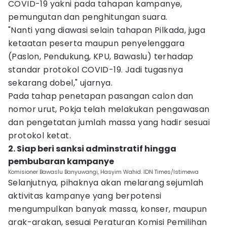
COVID-19 yakni pada tahapan kampanye,
pemungutan dan penghitungan suara.
"Nanti yang diawasi selain tahapan Pilkada, juga
ketaatan peserta maupun penyelenggara
(Paslon, Pendukung, KPU, Bawaslu) terhadap
standar protokol COVID-19. Jadi tugasnya
sekarang dobel," ujarnya.
Pada tahap penetapan pasangan calon dan
nomor urut, Pokja telah melakukan pengawasan
dan pengetatan jumlah massa yang hadir sesuai
protokol ketat.
2. Siap beri sanksi adminstratif hingga
pembubaran kampanye
Komisioner Bawaslu Banyuwangi, Hasyim Wahid. IDN Times/Istimewa
Selanjutnya, pihaknya akan melarang sejumlah
aktivitas kampanye yang berpotensi
mengumpulkan banyak massa, konser, maupun
arak-arakan, sesuai Peraturan Komisi Pemilihan