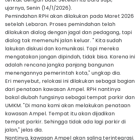
ujarnya, Senin (14/1/2026).
Pemindahan RPH akan dilakukan pada Maret 2026
setelah Lebaran. Proses pemindahan telah
dilakukan dialog dengan jagal dan pedagang, tapi
dialog tak memenuhi jalan keluar. " Kita sudah
lakukan diskusi dan komunikasi. Tapi mereka
mengatakan jangan dipindah, tidak bisa. Karena ini
adalah rencana jangka panjang bangunan
menengannya pemerintah kota," ungkap dia.
Eri menyebut, relokasi ini dilakukan sebagai bagian
dari penataan kawasan Ampel. RPH nantinya
bakal diubah fungsinya sebagai tempat parkir dan
UMKM. "Di mana kami akan melakukan penataan
kawasan Ampel. Tempat itu akan dijadikan
tempat parkir. Sehingga tidak ada lagi parkir di
jalan," jelas dia.
Nantinya, kawasan Ampel akan saling terintegrasi.