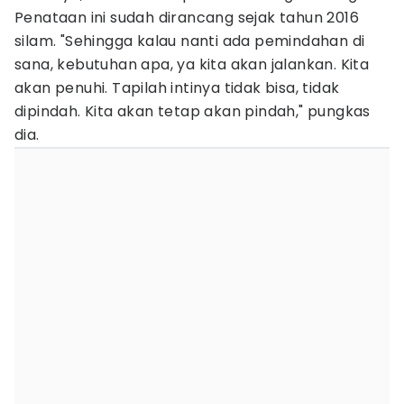
Penataan ini sudah dirancang sejak tahun 2016
silam. "Sehingga kalau nanti ada pemindahan di
sana, kebutuhan apa, ya kita akan jalankan. Kita
akan penuhi. Tapilah intinya tidak bisa, tidak
dipindah. Kita akan tetap akan pindah," pungkas
dia.