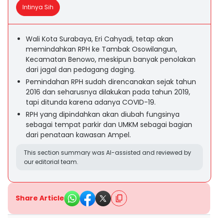
Intinya Sih
Wali Kota Surabaya, Eri Cahyadi, tetap akan
memindahkan RPH ke Tambak Osowilangun,
Kecamatan Benowo, meskipun banyak penolakan
dari jagal dan pedagang daging.
Pemindahan RPH sudah direncanakan sejak tahun
2016 dan seharusnya dilakukan pada tahun 2019,
tapi ditunda karena adanya COVID-19.
RPH yang dipindahkan akan diubah fungsinya
sebagai tempat parkir dan UMKM sebagai bagian
dari penataan kawasan Ampel.
This section summary was AI-assisted and reviewed by
our editorial team.
Share Article