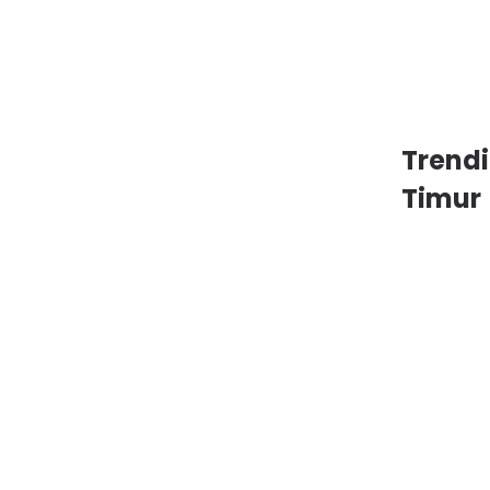
Trend
Timur