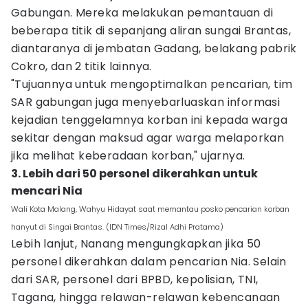
Gabungan. Mereka melakukan pemantauan di
beberapa titik di sepanjang aliran sungai Brantas,
diantaranya di jembatan Gadang, belakang pabrik
Cokro, dan 2 titik lainnya.
"Tujuannya untuk mengoptimalkan pencarian, tim
SAR gabungan juga menyebarluaskan informasi
kejadian tenggelamnya korban ini kepada warga
sekitar dengan maksud agar warga melaporkan
jika melihat keberadaan korban," ujarnya.
3. Lebih dari 50 personel dikerahkan untuk
mencari Nia
Wali Kota Malang, Wahyu Hidayat saat memantau posko pencarian korban
hanyut di Singai Brantas. (IDN Times/Rizal Adhi Pratama)
Lebih lanjut, Nanang mengungkapkan jika 50
personel dikerahkan dalam pencarian Nia. Selain
dari SAR, personel dari BPBD, kepolisian, TNI,
Tagana, hingga relawan-relawan kebencanaan