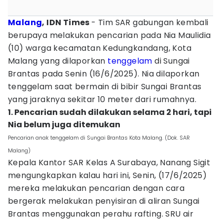
Malang
, IDN Times
- Tim SAR gabungan kembali
berupaya melakukan pencarian pada Nia Maulidia
(10) warga kecamatan Kedungkandang, Kota
Malang yang dilaporkan
tenggelam
di Sungai
Brantas pada Senin (16/6/2025). Nia dilaporkan
tenggelam saat bermain di bibir Sungai Brantas
yang jaraknya sekitar 10 meter dari rumahnya.
1. Pencarian sudah dilakukan selama 2 hari, tapi
Nia belum juga ditemukan
Pencarian anak tenggelam di Sungai Brantas Kota Malang. (Dok. SAR
Malang)
Kepala Kantor SAR Kelas A Surabaya, Nanang Sigit
mengungkapkan kalau hari ini, Senin, (17/6/2025)
mereka melakukan pencarian dengan cara
bergerak melakukan penyisiran di aliran Sungai
Brantas menggunakan perahu rafting. SRU air