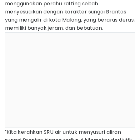
menggunakan perahu rafting sebab
menyesuaikan dengan karakter sungai Brantas
yang mengalir di kota Malang, yang berarus deras,
memiliki banyak jeram, dan bebatuan.
"Kita kerahkan SRU air untuk menyusuri aliran