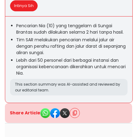
Intinya Sih
Pencarian Nia (10) yang tenggelam di Sungai
Brantas sudah dilakukan selama 2 hari tanpa hasil.
Tim SAR melakukan pencarian melalui jalur air
dengan perahu rafting dan jalur darat di sepanjang
aliran sungai.
Lebih dari 50 personel dari berbagai instansi dan
organisasi kebencanaan dikerahkan untuk mencari
Nia.
This section summary was AI-assisted and reviewed by
our editorial team.
Share Article