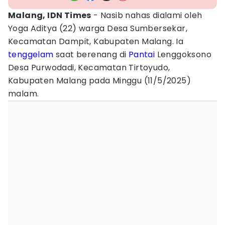
Malang, IDN Times
- Nasib nahas dialami oleh
Yoga Aditya (22) warga Desa Sumbersekar,
Kecamatan Dampit, Kabupaten Malang. Ia
tenggelam
saat berenang di
Pantai
Lenggoksono
Desa Purwodadi, Kecamatan Tirtoyudo,
Kabupaten Malang pada Minggu (11/5/2025)
malam.