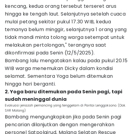
kencang, kedua orang tersebut terseret arus
hingga ke tengah laut. Selanjutnya setelah cuaca
mulai petang sekitar pukul 17.30 WIB, kedua
temanya belum minggir, selanjutnya 1 orang yang
tidak mandi minta tolong warga setempat untuk
melakukan pertolongan," terangnya saat
dikonfirmasi pada Senin (12/5/2025).
Bambang lalu mengatakan kalau pada pukul 20.15
WIB warga menemukan Dicky dalam kondisi
selamat. Sementara Yoga belum ditemukan
hingga hari berganti.
2. Yoga baru ditemukan pada Senin pagi, tapi
sudah meninggal dunia
Evakuasi jenazah pemancing yang tenggelam di Pantai Lenggoksono. (Dok.
SAR Malang)
Bambang mengungkapkan jika pada Senin pagi
pencarian dilanjutkan dengan mengerahkan
personel Satpolairud, Malang Selatan Rescue