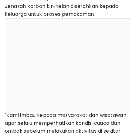
Jenazah korban kini telah diserahkan kepada
keluarga untuk proses pemakaman.
"Kami imbau kepada masyarakat dan wisatawan
agar selalu memperhatikan kondisi cuaca dan
ombak sebelum melakukan aktivitas di sekitar