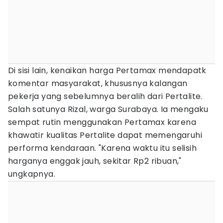
Di sisi lain, kenaikan harga Pertamax mendapatk
komentar masyarakat, khususnya kalangan
pekerja yang sebelumnya beralih dari Pertalite.
Salah satunya Rizal, warga Surabaya. Ia mengaku
sempat rutin menggunakan Pertamax karena
khawatir kualitas Pertalite dapat memengaruhi
performa kendaraan. "Karena waktu itu selisih
harganya enggak jauh, sekitar Rp2 ribuan,"
ungkapnya.