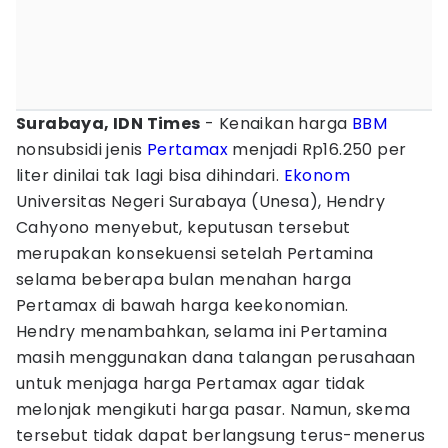
Surabaya, IDN Times
- Kenaikan harga
BBM
nonsubsidi jenis
Pertamax
menjadi Rp16.250 per
liter dinilai tak lagi bisa dihindari.
Ekonom
Universitas Negeri Surabaya (Unesa), Hendry
Cahyono menyebut, keputusan tersebut
merupakan konsekuensi setelah Pertamina
selama beberapa bulan menahan harga
Pertamax di bawah harga keekonomian.
Hendry menambahkan, selama ini Pertamina
masih menggunakan dana talangan perusahaan
untuk menjaga harga Pertamax agar tidak
melonjak mengikuti harga pasar. Namun, skema
tersebut tidak dapat berlangsung terus-menerus