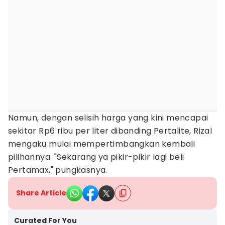
Namun, dengan selisih harga yang kini mencapai
sekitar Rp6 ribu per liter dibanding Pertalite, Rizal
mengaku mulai mempertimbangkan kembali
pilihannya. "Sekarang ya pikir-pikir lagi beli
Pertamax," pungkasnya.
Share Article
Curated For You