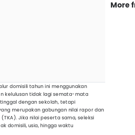
More 
jalur domisili tahun ini menggunakan
 kelulusan tidak lagi semata-mata
tinggal dengan sekolah, tetapi
yang merupakan gabungan nilai rapor dan
KA). Jika nilai peserta sama, seleksi
ak domisili, usia, hingga waktu