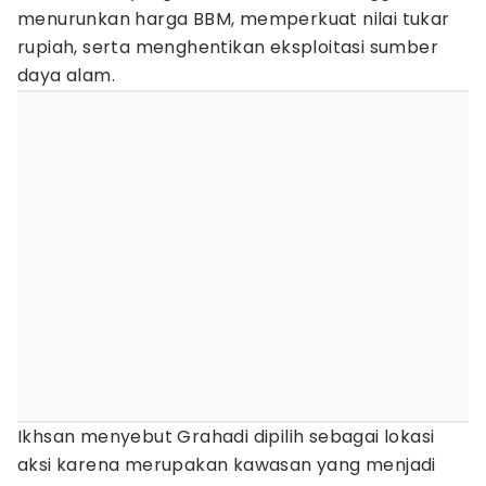
menurunkan harga BBM, memperkuat nilai tukar
rupiah, serta menghentikan eksploitasi sumber
daya alam.
Ikhsan menyebut Grahadi dipilih sebagai lokasi
aksi karena merupakan kawasan yang menjadi