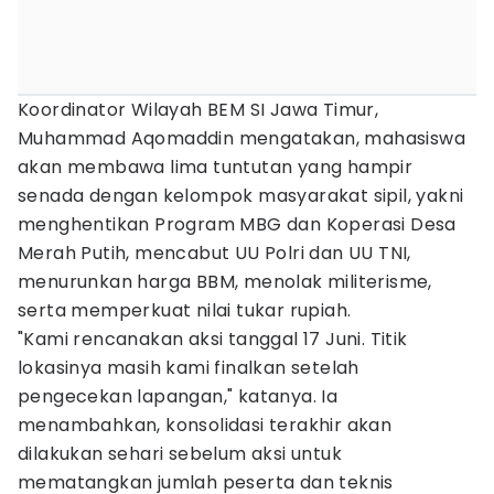
Koordinator Wilayah BEM SI Jawa Timur,
Muhammad Aqomaddin mengatakan, mahasiswa
akan membawa lima tuntutan yang hampir
senada dengan kelompok masyarakat sipil, yakni
menghentikan Program MBG dan Koperasi Desa
Merah Putih, mencabut UU Polri dan UU TNI,
menurunkan harga BBM, menolak militerisme,
serta memperkuat nilai tukar rupiah.
"Kami rencanakan aksi tanggal 17 Juni. Titik
lokasinya masih kami finalkan setelah
pengecekan lapangan," katanya. Ia
menambahkan, konsolidasi terakhir akan
dilakukan sehari sebelum aksi untuk
mematangkan jumlah peserta dan teknis