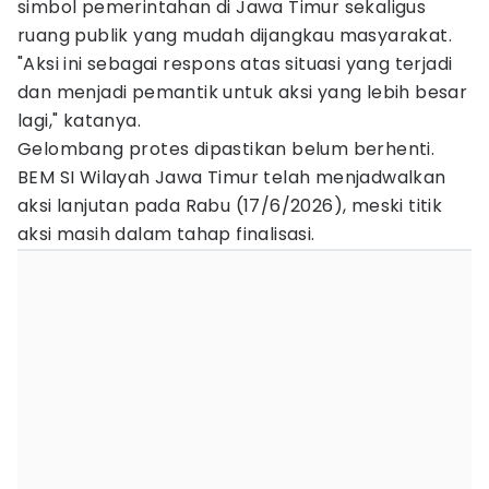
simbol pemerintahan di Jawa Timur sekaligus
ruang publik yang mudah dijangkau masyarakat.
"Aksi ini sebagai respons atas situasi yang terjadi
dan menjadi pemantik untuk aksi yang lebih besar
lagi," katanya.
Gelombang protes dipastikan belum berhenti.
BEM SI Wilayah Jawa Timur telah menjadwalkan
aksi lanjutan pada Rabu (17/6/2026), meski titik
aksi masih dalam tahap finalisasi.