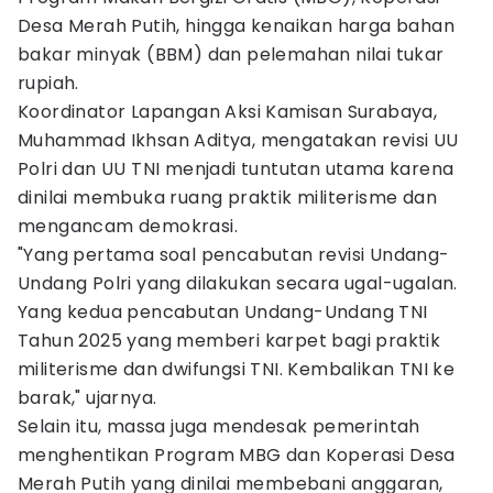
Desa Merah Putih, hingga kenaikan harga bahan
bakar minyak (BBM) dan pelemahan nilai tukar
rupiah.
Koordinator Lapangan Aksi Kamisan Surabaya,
Muhammad Ikhsan Aditya, mengatakan revisi UU
Polri dan UU TNI menjadi tuntutan utama karena
dinilai membuka ruang praktik militerisme dan
mengancam demokrasi.
"Yang pertama soal pencabutan revisi Undang-
Undang Polri yang dilakukan secara ugal-ugalan.
Yang kedua pencabutan Undang-Undang TNI
Tahun 2025 yang memberi karpet bagi praktik
militerisme dan dwifungsi TNI. Kembalikan TNI ke
barak," ujarnya.
Selain itu, massa juga mendesak pemerintah
menghentikan Program MBG dan Koperasi Desa
Merah Putih yang dinilai membebani anggaran,