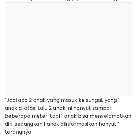
"Jadi ada 2 anak yang masuk ke sungai, yang 1
anak di atas. Lalu 2 anak ini hanyut sampai
beberapa meter, tapi 1 anak bisa menyelamatkan
diri, sedangkan 1 anak diinformasikan hanyut,"
terangnya.