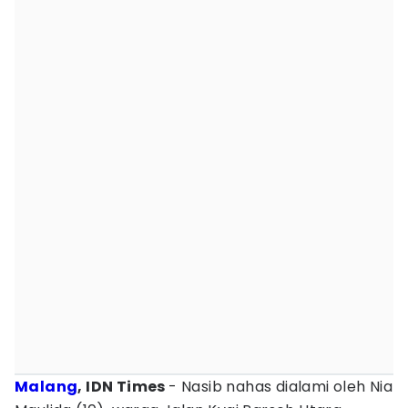
Malang
, IDN Times
- Nasib nahas dialami oleh Nia