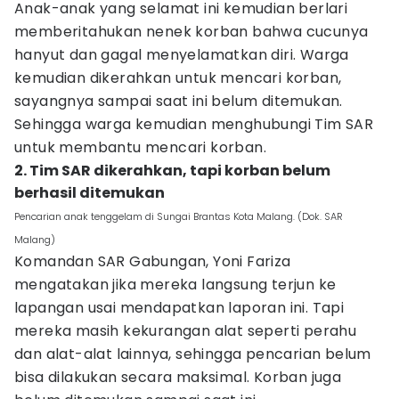
Anak-anak yang selamat ini kemudian berlari
memberitahukan nenek korban bahwa cucunya
hanyut dan gagal menyelamatkan diri. Warga
kemudian dikerahkan untuk mencari korban,
sayangnya sampai saat ini belum ditemukan.
Sehingga warga kemudian menghubungi Tim SAR
untuk membantu mencari korban.
2. Tim SAR dikerahkan, tapi korban belum
berhasil ditemukan
Pencarian anak tenggelam di Sungai Brantas Kota Malang. (Dok. SAR
Malang)
Komandan SAR Gabungan, Yoni Fariza
mengatakan jika mereka langsung terjun ke
lapangan usai mendapatkan laporan ini. Tapi
mereka masih kekurangan alat seperti perahu
dan alat-alat lainnya, sehingga pencarian belum
bisa dilakukan secara maksimal. Korban juga