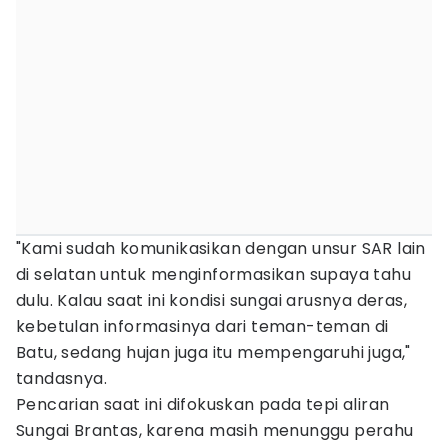
"Kami sudah komunikasikan dengan unsur SAR lain
di selatan untuk menginformasikan supaya tahu
dulu. Kalau saat ini kondisi sungai arusnya deras,
kebetulan informasinya dari teman-teman di
Batu, sedang hujan juga itu mempengaruhi juga,"
tandasnya.
Pencarian saat ini difokuskan pada tepi aliran
Sungai Brantas, karena masih menunggu perahu