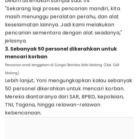
belum ditemukan sampai saat ini.
"Sekarang lagi proses pencarian mandiri, kita
masih menunggu peralatan perahu, dan alat
keselamatan lainnya. Jadi kami melakukan
pencarian sementara dengan alat seadanya,"
jelasnya.
3. Sebanyak 50 personel dikerahkan untuk
mencari korban
Pencarian anak tenggelam di Sungai Brantas Kota Malang. (Dok. SAR
Malang)
Lebih lanjut, Yoni mengungkapkan kalau sebanyak
50 personel dikerahkan untuk mencari korban.
Mereka diantaranya dari SAR, BPBD, kepolisian,
TNI, Tagana, hingga relawan-relawan
kebencanaan.