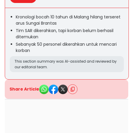
Kronologi bocah 10 tahun di Malang hilang terseret
arus Sungai Brantas
Tim SAR dikerahkan, tapi korban belum berhasil
ditemukan
Sebanyak 50 personel dikerahkan untuk mencari
korban
This section summary was AI-assisted and reviewed by
our editorial team.
Share Article