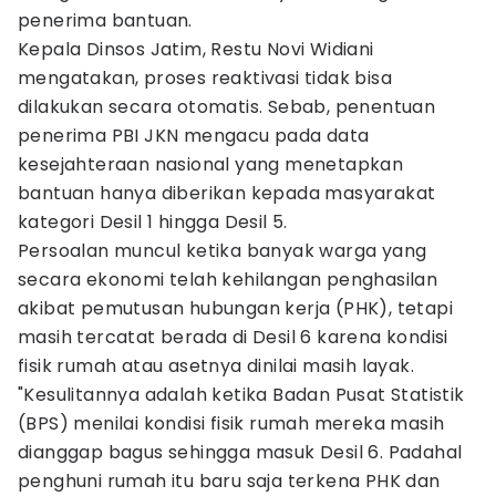
penerima bantuan.
Kepala Dinsos Jatim, Restu Novi Widiani
mengatakan, proses reaktivasi tidak bisa
dilakukan secara otomatis. Sebab, penentuan
penerima PBI JKN mengacu pada data
kesejahteraan nasional yang menetapkan
bantuan hanya diberikan kepada masyarakat
kategori Desil 1 hingga Desil 5.
Persoalan muncul ketika banyak warga yang
secara ekonomi telah kehilangan penghasilan
akibat pemutusan hubungan kerja (PHK), tetapi
masih tercatat berada di Desil 6 karena kondisi
fisik rumah atau asetnya dinilai masih layak.
"Kesulitannya adalah ketika Badan Pusat Statistik
(BPS) menilai kondisi fisik rumah mereka masih
dianggap bagus sehingga masuk Desil 6. Padahal
penghuni rumah itu baru saja terkena PHK dan