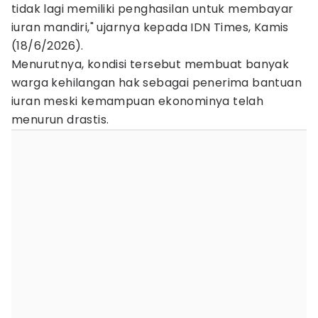
tidak lagi memiliki penghasilan untuk membayar
iuran mandiri," ujarnya kepada IDN Times, Kamis
(18/6/2026).
Menurutnya, kondisi tersebut membuat banyak
warga kehilangan hak sebagai penerima bantuan
iuran meski kemampuan ekonominya telah
menurun drastis.