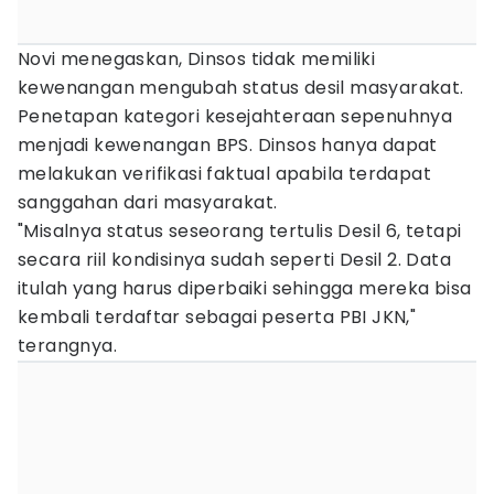
Novi menegaskan, Dinsos tidak memiliki
kewenangan mengubah status desil masyarakat.
Penetapan kategori kesejahteraan sepenuhnya
menjadi kewenangan BPS. Dinsos hanya dapat
melakukan verifikasi faktual apabila terdapat
sanggahan dari masyarakat.
"Misalnya status seseorang tertulis Desil 6, tetapi
secara riil kondisinya sudah seperti Desil 2. Data
itulah yang harus diperbaiki sehingga mereka bisa
kembali terdaftar sebagai peserta PBI JKN,"
terangnya.