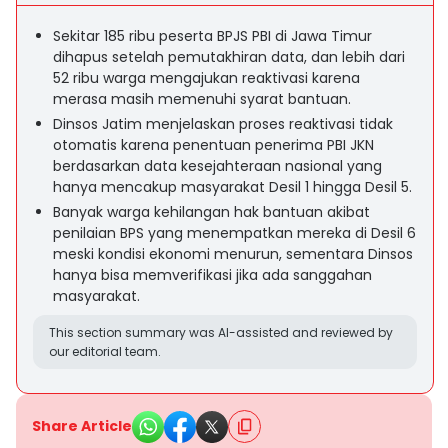
Sekitar 185 ribu peserta BPJS PBI di Jawa Timur
dihapus setelah pemutakhiran data, dan lebih dari
52 ribu warga mengajukan reaktivasi karena
merasa masih memenuhi syarat bantuan.
Dinsos Jatim menjelaskan proses reaktivasi tidak
otomatis karena penentuan penerima PBI JKN
berdasarkan data kesejahteraan nasional yang
hanya mencakup masyarakat Desil 1 hingga Desil 5.
Banyak warga kehilangan hak bantuan akibat
penilaian BPS yang menempatkan mereka di Desil 6
meski kondisi ekonomi menurun, sementara Dinsos
hanya bisa memverifikasi jika ada sanggahan
masyarakat.
This section summary was AI-assisted and reviewed by
our editorial team.
Share Article