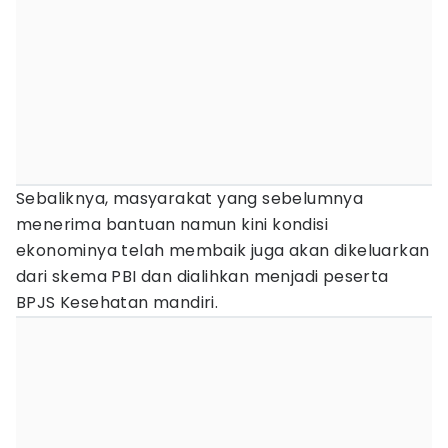
Sebaliknya, masyarakat yang sebelumnya
menerima bantuan namun kini kondisi
ekonominya telah membaik juga akan dikeluarkan
dari skema PBI dan dialihkan menjadi peserta
BPJS Kesehatan mandiri.