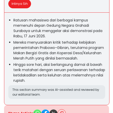
Intinya Sih
Ratusan mahasiswa dari berbagai kampus
memenuhi depan Gedung Negara Grahadi
Surabaya untuk menggelar aksi demonstrasi pada
Rabu, 17 Juni 2026.
Mereka menyuarakan kritik terhadap kebijakan
pemerintahan Prabowo-Gibran, terutama program
Makan Bergizi Gratis dan Koperasi Desa/Kelurahan
Merah Putih yang dinilai bermasalah.
Hingga sore hari, aksi berlangsung damai di bawah
terik matahari dengan seruan perlawanan terhadap
ketidakadilan serta keluhan atas melemahnya nilai
rupiah.
This section summary was AI-assisted and reviewed by
our editorial team.