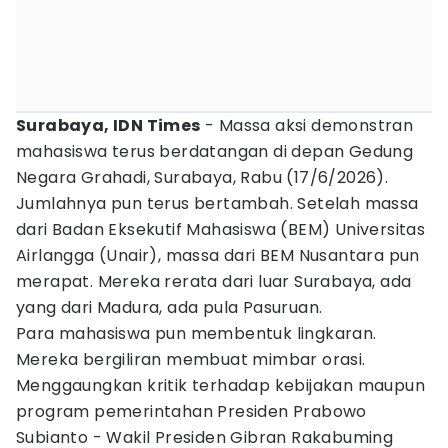
Surabaya, IDN Times
- Massa aksi demonstran
mahasiswa terus berdatangan di depan Gedung
Negara Grahadi, Surabaya, Rabu (17/6/2026).
Jumlahnya pun terus bertambah. Setelah massa
dari Badan Eksekutif Mahasiswa (BEM) Universitas
Airlangga (Unair), massa dari BEM Nusantara pun
merapat. Mereka rerata dari luar Surabaya, ada
yang dari Madura, ada pula Pasuruan.
Para mahasiswa pun membentuk lingkaran.
Mereka bergiliran membuat mimbar orasi.
Menggaungkan kritik terhadap kebijakan maupun
program pemerintahan Presiden Prabowo
Subianto - Wakil Presiden Gibran Rakabuming