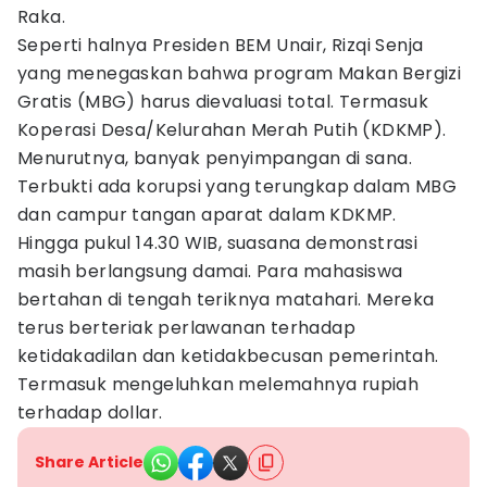
Raka.
Seperti halnya Presiden BEM Unair, Rizqi Senja
yang menegaskan bahwa program Makan Bergizi
Gratis (MBG) harus dievaluasi total. Termasuk
Koperasi Desa/Kelurahan Merah Putih (KDKMP).
Menurutnya, banyak penyimpangan di sana.
Terbukti ada korupsi yang terungkap dalam MBG
dan campur tangan aparat dalam KDKMP.
Hingga pukul 14.30 WIB, suasana demonstrasi
masih berlangsung damai. Para mahasiswa
bertahan di tengah teriknya matahari. Mereka
terus berteriak perlawanan terhadap
ketidakadilan dan ketidakbecusan pemerintah.
Termasuk mengeluhkan melemahnya rupiah
terhadap dollar.
Share Article