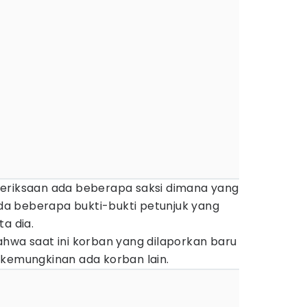
eriksaan ada beberapa saksi dimana yang
 ada beberapa bukti-bukti petunjuk yang
a dia.
ahwa saat ini korban yang dilaporkan baru
 kemungkinan ada korban lain.