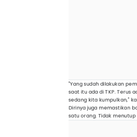
"Yang sudah dilakukan pem
saat itu ada di TKP. Terus
sedang kita kumpulkan," kat
Dirinya juga memastikan b
satu orang. Tidak menutup