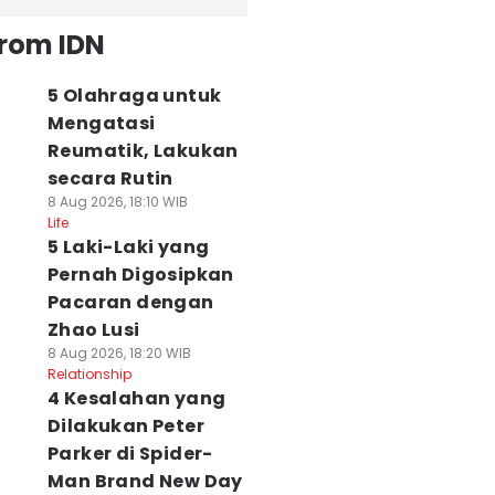
from IDN
5 Olahraga untuk
Mengatasi
Reumatik, Lakukan
secara Rutin
8 Aug 2026, 18:10 WIB
Life
5 Laki-Laki yang
Pernah Digosipkan
Pacaran dengan
Zhao Lusi
8 Aug 2026, 18:20 WIB
Relationship
4 Kesalahan yang
Dilakukan Peter
Parker di Spider-
Man Brand New Day