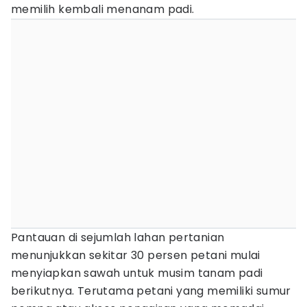
memilih kembali menanam padi.
Pantauan di sejumlah lahan pertanian
menunjukkan sekitar 30 persen petani mulai
menyiapkan sawah untuk musim tanam padi
berikutnya. Terutama petani yang memiliki sumur