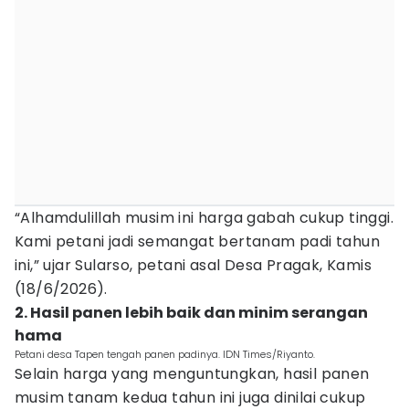
“Alhamdulillah musim ini harga gabah cukup tinggi.
Kami petani jadi semangat bertanam padi tahun
ini,” ujar Sularso, petani asal Desa Pragak, Kamis
(18/6/2026).
2. Hasil panen lebih baik dan minim serangan
hama
Petani desa Tapen tengah panen padinya. IDN Times/Riyanto.
Selain harga yang menguntungkan, hasil panen
musim tanam kedua tahun ini juga dinilai cukup