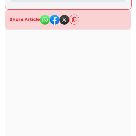
Share Article