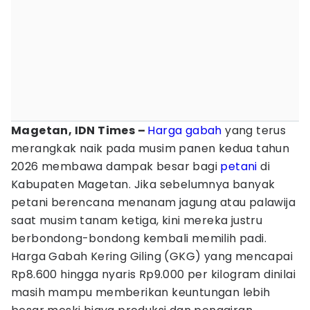
Magetan, IDN Times –
Harga gabah
yang terus
merangkak naik pada musim panen kedua tahun
2026 membawa dampak besar bagi
petani
di
Kabupaten Magetan. Jika sebelumnya banyak
petani berencana menanam jagung atau palawija
saat musim tanam ketiga, kini mereka justru
berbondong-bondong kembali memilih padi.
Harga Gabah Kering Giling (GKG) yang mencapai
Rp8.600 hingga nyaris Rp9.000 per kilogram dinilai
masih mampu memberikan keuntungan lebih