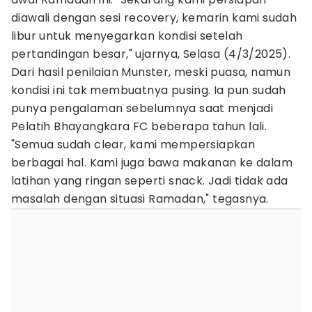
diawali dengan sesi recovery, kemarin kami sudah
libur untuk menyegarkan kondisi setelah
pertandingan besar," ujarnya, Selasa (4/3/2025).
Dari hasil penilaian Munster, meski puasa, namun
kondisi ini tak membuatnya pusing. Ia pun sudah
punya pengalaman sebelumnya saat menjadi
Pelatih Bhayangkara FC beberapa tahun lali.
"Semua sudah clear, kami mempersiapkan
berbagai hal. Kami juga bawa makanan ke dalam
latihan yang ringan seperti snack. Jadi tidak ada
masalah dengan situasi Ramadan," tegasnya.