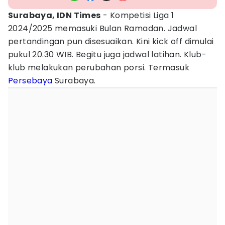
Surabaya, IDN Times
- Kompetisi Liga 1
2024/2025 memasuki Bulan Ramadan. Jadwal
pertandingan pun disesuaikan. Kini kick off dimulai
pukul 20.30 WIB. Begitu juga jadwal latihan. Klub-
klub melakukan perubahan porsi. Termasuk
Persebaya
Surabaya.