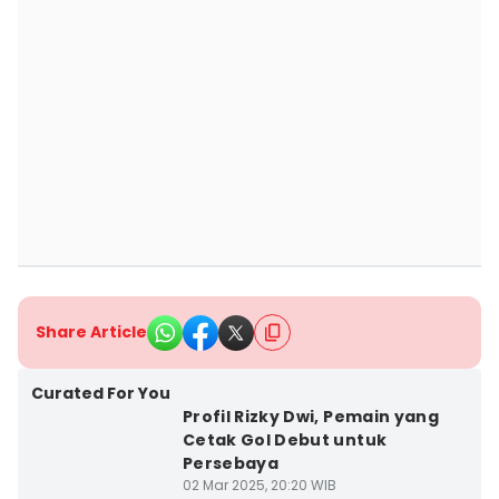
Share Article
Curated For You
Profil Rizky Dwi, Pemain yang
Cetak Gol Debut untuk
Persebaya
02 Mar 2025, 20:20 WIB