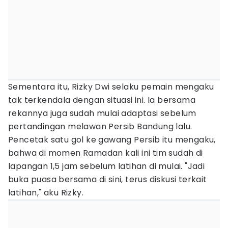
Sementara itu, Rizky Dwi selaku pemain mengaku
tak terkendala dengan situasi ini. Ia bersama
rekannya juga sudah mulai adaptasi sebelum
pertandingan melawan Persib Bandung lalu.
Pencetak satu gol ke gawang Persib itu mengaku,
bahwa di momen Ramadan kali ini tim sudah di
lapangan 1,5 jam sebelum latihan di mulai. "Jadi
buka puasa bersama di sini, terus diskusi terkait
latihan," aku Rizky.