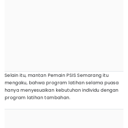
Selain itu, mantan Pemain PSIS Semarang itu
mengaku, bahwa program latihan selama puasa
hanya menyesuaikan kebutuhan individu dengan
program latihan tambahan.