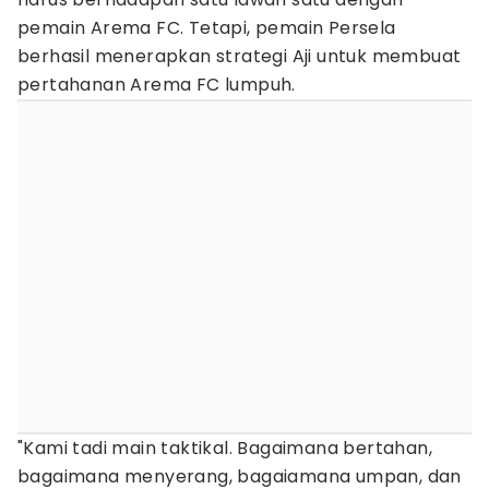
pemain Arema FC. Tetapi, pemain Persela
berhasil menerapkan strategi Aji untuk membuat
pertahanan Arema FC lumpuh.
"Kami tadi main taktikal. Bagaimana bertahan,
bagaimana menyerang, bagaiamana umpan, dan