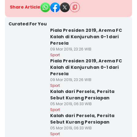
Share Article
Curated For You
Piala Presiden 2019, Arema FC
Kalah di Kanjuruhan 0-1 dari
Persela
09 Mar 2019, 23:26 WIB
Sport
Piala Presiden 2019, Arema FC
Kalah di Kanjuruhan 0-1 dari
Persela
09 Mar 2019, 23:26 WIB
Sport
Kalah dari Persela, Persita
Sebut Kurang Persiapan
05 Mar 2019, 06:33 WIB
Sport
Kalah dari Persela, Persita
Sebut Kurang Persiapan
05 Mar 2019, 06:33 WIB
Sport