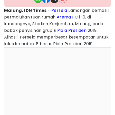
Malang, IDN Times
-
Persela
Lamongan berhasil
permalukan tuan rumah
Arema FC
1-0, di
kandangnya, Stadion Kanjuruhan, Malang, pada
babak penyisihan grup E
Piala Presiden
2019.
Alhasil, Persela memperbesar kesempatan untuk
lolos ke babak 8 besar Piala Presiden 2019.