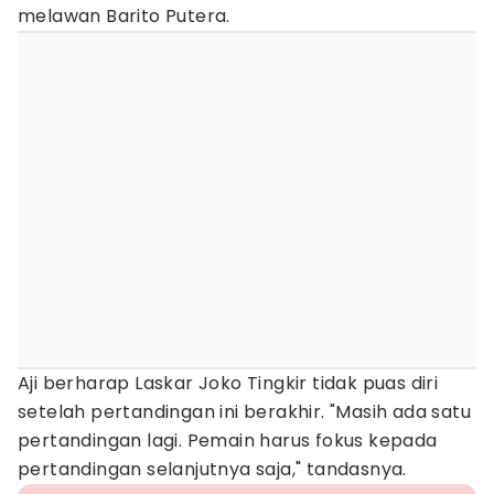
melawan Barito Putera.
Aji berharap Laskar Joko Tingkir tidak puas diri
setelah pertandingan ini berakhir. "Masih ada satu
pertandingan lagi. Pemain harus fokus kepada
pertandingan selanjutnya saja," tandasnya.