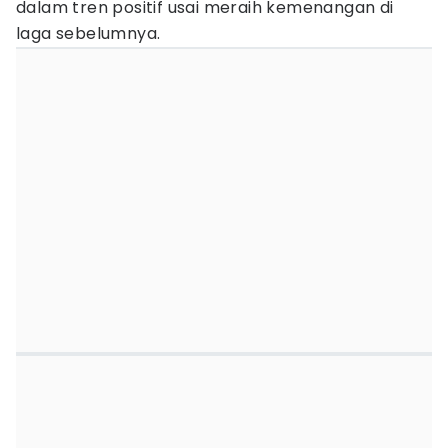
dalam tren positif usai meraih kemenangan di
laga sebelumnya.