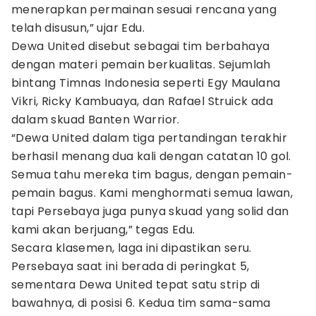
menerapkan permainan sesuai rencana yang
telah disusun,” ujar Edu.
Dewa United disebut sebagai tim berbahaya
dengan materi pemain berkualitas. Sejumlah
bintang Timnas Indonesia seperti Egy Maulana
Vikri, Ricky Kambuaya, dan Rafael Struick ada
dalam skuad Banten Warrior.
“Dewa United dalam tiga pertandingan terakhir
berhasil menang dua kali dengan catatan 10 gol.
Semua tahu mereka tim bagus, dengan pemain-
pemain bagus. Kami menghormati semua lawan,
tapi Persebaya juga punya skuad yang solid dan
kami akan berjuang,” tegas Edu.
Secara klasemen, laga ini dipastikan seru.
Persebaya saat ini berada di peringkat 5,
sementara Dewa United tepat satu strip di
bawahnya, di posisi 6. Kedua tim sama-sama