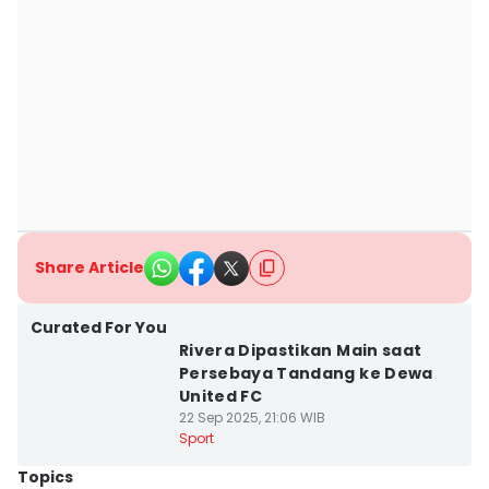
Share Article
Curated For You
Rivera Dipastikan Main saat
Persebaya Tandang ke Dewa
United FC
22 Sep 2025, 21:06 WIB
Sport
Topics