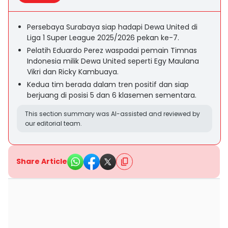
Persebaya Surabaya siap hadapi Dewa United di
Liga 1 Super League 2025/2026 pekan ke-7.
Pelatih Eduardo Perez waspadai pemain Timnas
Indonesia milik Dewa United seperti Egy Maulana
Vikri dan Ricky Kambuaya.
Kedua tim berada dalam tren positif dan siap
berjuang di posisi 5 dan 6 klasemen sementara.
This section summary was AI-assisted and reviewed by
our editorial team.
Share Article