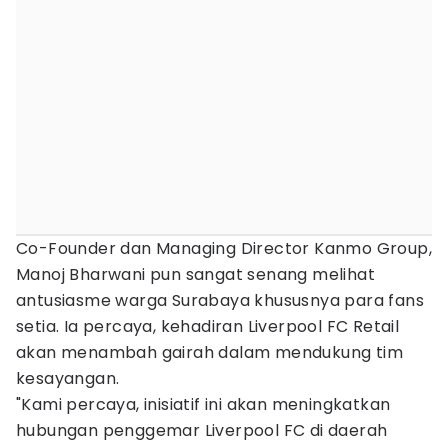
Co-Founder dan Managing Director Kanmo Group,
Manoj Bharwani pun sangat senang melihat
antusiasme warga Surabaya khususnya para fans
setia. Ia percaya, kehadiran Liverpool FC Retail
akan menambah gairah dalam mendukung tim
kesayangan.
"Kami percaya, inisiatif ini akan meningkatkan
hubungan penggemar Liverpool FC di daerah