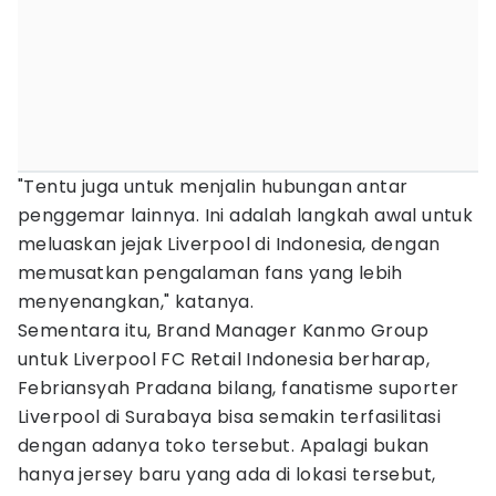
"Tentu juga untuk menjalin hubungan antar
penggemar lainnya. Ini adalah langkah awal untuk
meluaskan jejak Liverpool di Indonesia, dengan
memusatkan pengalaman fans yang lebih
menyenangkan," katanya.
Sementara itu, Brand Manager Kanmo Group
untuk Liverpool FC Retail Indonesia berharap,
Febriansyah Pradana bilang, fanatisme suporter
Liverpool di Surabaya bisa semakin terfasilitasi
dengan adanya toko tersebut. Apalagi bukan
hanya jersey baru yang ada di lokasi tersebut,