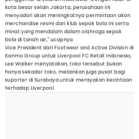
kota besar selain Jakarta, perusahaan ini
menyadari akan meningkatnya permintaan akan
merchandise resmi dari klub sepak bola ini serta
minat yang mendalam dalam olahraga sepak
bola di tanah air," ucapnya.
Vice President dari Footwear and Active Division di
Kanmo Group untuk Liverpool FC Retail Indonesia,
Lee Walker menyatakan, toko tersebut bukan
hanya sekadar toko, melainkan juga pusat bagi
suporter di Surabaya untuk merayakan kecintaan
terhadap Liverpool.