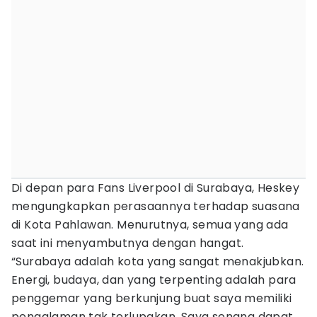
Di depan para Fans Liverpool di Surabaya, Heskey
mengungkapkan perasaannya terhadap suasana
di Kota Pahlawan. Menurutnya, semua yang ada
saat ini menyambutnya dengan hangat.
“Surabaya adalah kota yang sangat menakjubkan.
Energi, budaya, dan yang terpenting adalah para
penggemar yang berkunjung buat saya memiliki
pengalaman tak terlupakan. Saya senang dapat