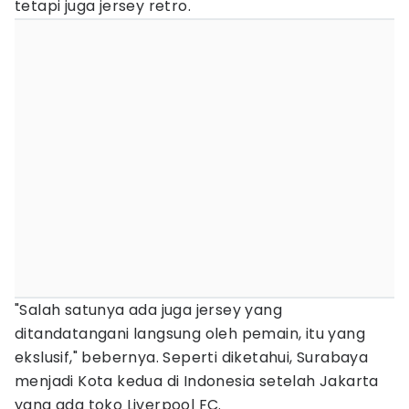
tetapi juga jersey retro.
"Salah satunya ada juga jersey yang
ditandatangani langsung oleh pemain, itu yang
ekslusif," bebernya. Seperti diketahui, Surabaya
menjadi Kota kedua di Indonesia setelah Jakarta
yang ada toko Liverpool FC.