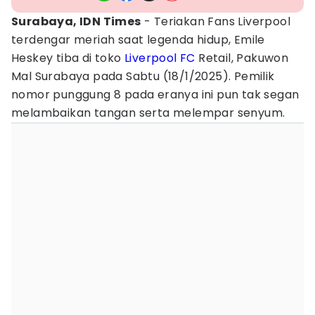
Surabaya, IDN Times
- Teriakan Fans Liverpool
terdengar meriah saat legenda hidup, Emile
Heskey tiba di toko
Liverpool FC
Retail, Pakuwon
Mal Surabaya pada Sabtu (18/1/2025). Pemilik
nomor punggung 8 pada eranya ini pun tak segan
melambaikan tangan serta melempar senyum.