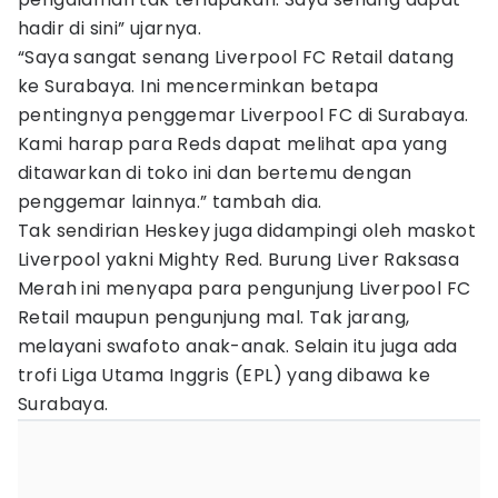
hadir di sini” ujarnya.
“Saya sangat senang Liverpool FC Retail datang
ke Surabaya. Ini mencerminkan betapa
pentingnya penggemar Liverpool FC di Surabaya.
Kami harap para Reds dapat melihat apa yang
ditawarkan di toko ini dan bertemu dengan
penggemar lainnya.” tambah dia.
Tak sendirian Heskey juga didampingi oleh maskot
Liverpool yakni Mighty Red. Burung Liver Raksasa
Merah ini menyapa para pengunjung Liverpool FC
Retail maupun pengunjung mal. Tak jarang,
melayani swafoto anak-anak. Selain itu juga ada
trofi Liga Utama Inggris (EPL) yang dibawa ke
Surabaya.