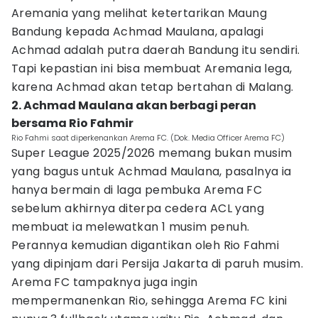
Aremania yang melihat ketertarikan Maung
Bandung kepada Achmad Maulana, apalagi
Achmad adalah putra daerah Bandung itu sendiri.
Tapi kepastian ini bisa membuat Aremania lega,
karena Achmad akan tetap bertahan di Malang.
2. Achmad Maulana akan berbagi peran
bersama Rio Fahmir
Rio Fahmi saat diperkenankan Arema FC. (Dok. Media Officer Arema FC)
Super League 2025/2026 memang bukan musim
yang bagus untuk Achmad Maulana, pasalnya ia
hanya bermain di laga pembuka Arema FC
sebelum akhirnya diterpa cedera ACL yang
membuat ia melewatkan 1 musim penuh.
Perannya kemudian digantikan oleh Rio Fahmi
yang dipinjam dari Persija Jakarta di paruh musim.
Arema FC tampaknya juga ingin
mempermanenkan Rio, sehingga Arema FC kini