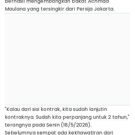
berhasil mengembangkan bakat Achmad
Maulana yang tersingkir dari Persija Jakarta.
"Kalau dari sisi kontrak, kita sudah lanjutin
kontraknya. Sudah kita perpanjang untuk 2 tahun,"
terangnya pada Senin (18/5/2026).
Sebelumnya sempat ada kekhawatiran dari