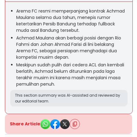
Arema FC resmi memperpanjang kontrak Achmad
Maulana selama dua tahun, menepis rumor
ketertarikan Persib Bandung terhadap fullback
muda asal Bandung tersebut.
Achmad Maulana akan berbagi posisi dengan Rio
Fahmi dan Johan Ahmad Farisi di lini belakang
Arema FC, sebagai persiapan menghadapi dua
kompetisi musim depan.
Meskipun sudah pulih dari cedera ACL dan kembali
berlatih, Achmad belum diturunkan pada laga
terakhir musim ini karena masih menjalani masa
pemulihan penuh.
This section summary was AI-assisted and reviewed by
our editorial team.
Share Article