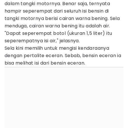
dalam tangki motornya. Benar saja, ternyata
hampir seperempat dari seluruh isi bensin di
tangki motornya berisi cairan warna bening. Sela
menduga, cairan warna bening itu adalah air.
"Dapat seperempat botol (ukuran 1,5 liter) itu
seperempatnya isi air," jelasnya.
Sela kini memilih untuk mengisi kendaraanya
dengan pertalite eceran. Sebab, bensin eceran ia
bisa melihat isi dari bensin eceran.