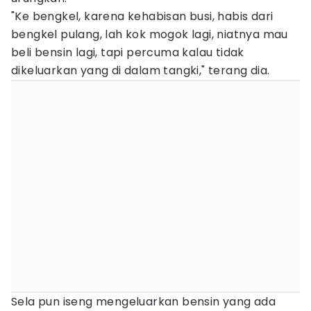
"Ke bengkel, karena kehabisan busi, habis dari
bengkel pulang, lah kok mogok lagi, niatnya mau
beli bensin lagi, tapi percuma kalau tidak
dikeluarkan yang di dalam tangki," terang dia.
Sela pun iseng mengeluarkan bensin yang ada