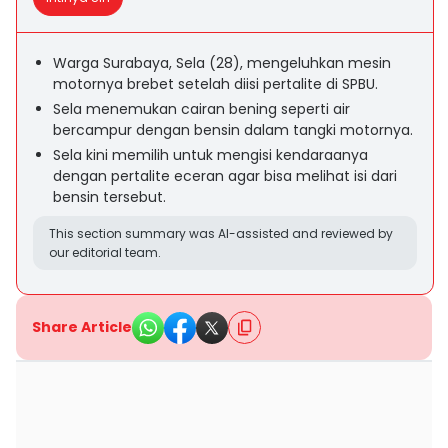
Warga Surabaya, Sela (28), mengeluhkan mesin
motornya brebet setelah diisi pertalite di SPBU.
Sela menemukan cairan bening seperti air
bercampur dengan bensin dalam tangki motornya.
Sela kini memilih untuk mengisi kendaraanya
dengan pertalite eceran agar bisa melihat isi dari
bensin tersebut.
This section summary was AI-assisted and reviewed by
our editorial team.
Share Article