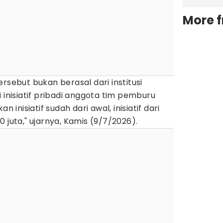
More 
rsebut bukan berasal dari institusi
 inisiatif pribadi anggota tim pemburu
n inisiatif sudah dari awal, inisiatif dari
 juta," ujarnya, Kamis (9/7/2026).