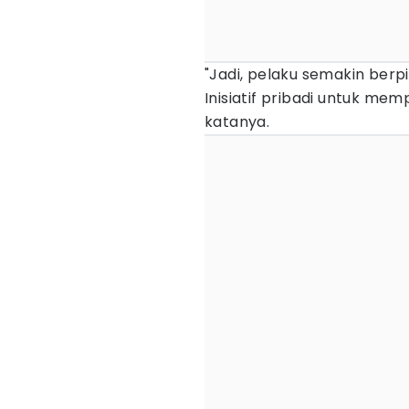
"Jadi, pelaku semakin berpi
Inisiatif pribadi untuk me
katanya.