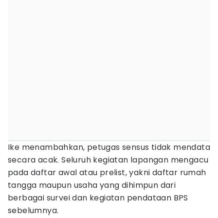
Ike menambahkan, petugas sensus tidak mendata
secara acak. Seluruh kegiatan lapangan mengacu
pada daftar awal atau prelist, yakni daftar rumah
tangga maupun usaha yang dihimpun dari
berbagai survei dan kegiatan pendataan BPS
sebelumnya.