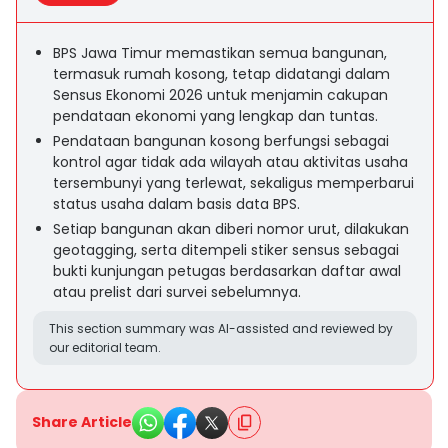
BPS Jawa Timur memastikan semua bangunan,
termasuk rumah kosong, tetap didatangi dalam
Sensus Ekonomi 2026 untuk menjamin cakupan
pendataan ekonomi yang lengkap dan tuntas.
Pendataan bangunan kosong berfungsi sebagai
kontrol agar tidak ada wilayah atau aktivitas usaha
tersembunyi yang terlewat, sekaligus memperbarui
status usaha dalam basis data BPS.
Setiap bangunan akan diberi nomor urut, dilakukan
geotagging, serta ditempeli stiker sensus sebagai
bukti kunjungan petugas berdasarkan daftar awal
atau prelist dari survei sebelumnya.
This section summary was AI-assisted and reviewed by
our editorial team.
Share Article