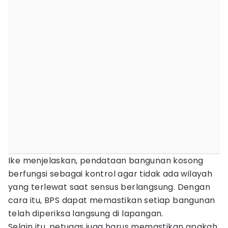
Ike menjelaskan, pendataan bangunan kosong
berfungsi sebagai kontrol agar tidak ada wilayah
yang terlewat saat sensus berlangsung. Dengan
cara itu, BPS dapat memastikan setiap bangunan
telah diperiksa langsung di lapangan.
Selain itu, petugas juga harus memastikan apakah