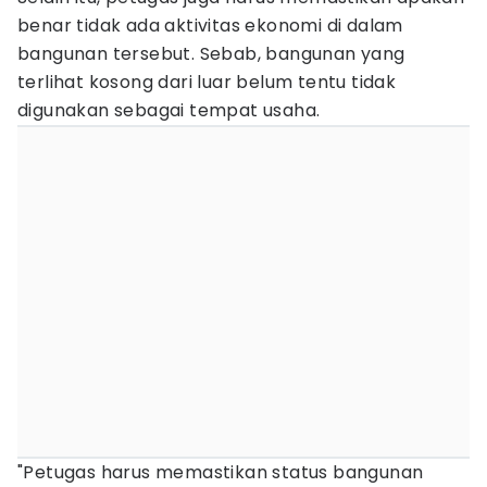
benar tidak ada aktivitas ekonomi di dalam
bangunan tersebut. Sebab, bangunan yang
terlihat kosong dari luar belum tentu tidak
digunakan sebagai tempat usaha.
"Petugas harus memastikan status bangunan