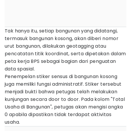
Tak hanya itu, setiap bangunan yang didatangi,
termasuk bangunan kosong, akan diberi nomor
urut bangunan, dilakukan geotagging atau
pencatatan titik koordinat, serta dipetakan dalam
peta kerja BPS sebagai bagian dari penguatan
data spasial.
Penempelan stiker sensus di bangunan kosong
juga memiliki fungsi administratif. Stiker tersebut
menjadi bukti bahwa petugas telah melakukan
kunjungan secara door to door. Pada kolom "Total
Usaha di Bangunan", petugas akan mengisi angka
0 apabila dipastikan tidak terdapat aktivitas
usaha.