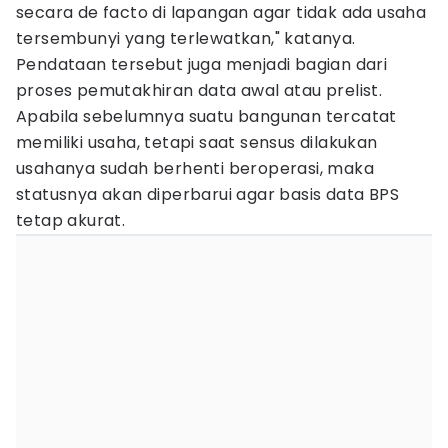
secara de facto di lapangan agar tidak ada usaha
tersembunyi yang terlewatkan," katanya.
Pendataan tersebut juga menjadi bagian dari
proses pemutakhiran data awal atau prelist.
Apabila sebelumnya suatu bangunan tercatat
memiliki usaha, tetapi saat sensus dilakukan
usahanya sudah berhenti beroperasi, maka
statusnya akan diperbarui agar basis data BPS
tetap akurat.