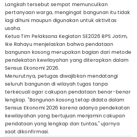
Langkah tersebut sempat memunculkan
pertanyaan warga, mengingat bangunan itu tidak
lagi dihuni maupun digunakan untuk aktivitas
usaha.
Ketua Tim Pelaksana Kegiatan SE2026 BPS Jatim,
Ike Rahayu menjelaskan bahwa pendataan
bangunan kosong merupakan bagian dari metode
pendekatan kewilayahan yang diterapkan dalam
Sensus Ekonomi 2026.
Menurutnya, petugas diwajibkan mendatangi
seluruh bangunan di wilayah tugas tanpa
terkecuali agar cakupan pendataan benar-benar
lengkap. "Bangunan kosong tetap didata dalam
Sensus Ekonomi 2026 karena adanya pendekatan
kewilayahan yang bertujuan menjamin cakupan
pendataan yang lengkap dan tuntas," ujarnya
saat dikonfirmasi.