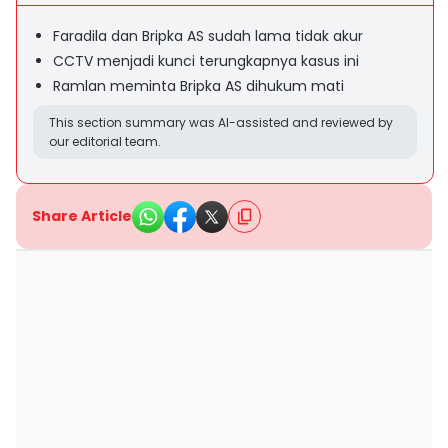
Faradila dan Bripka AS sudah lama tidak akur
CCTV menjadi kunci terungkapnya kasus ini
Ramlan meminta Bripka AS dihukum mati
This section summary was AI-assisted and reviewed by
our editorial team.
Share Article