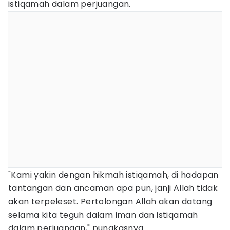
istiqamah dalam perjuangan.
"Kami yakin dengan hikmah istiqamah, di hadapan
tantangan dan ancaman apa pun, janji Allah tidak
akan terpeleset. Pertolongan Allah akan datang
selama kita teguh dalam iman dan istiqamah
dalam perjuangan," pungkasnya.