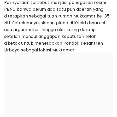
Pernyataan tersebut menjadi penegasan resmi
PBNU bahwa belum ada satu pun daerah yang
ditetapkan sebagai tuan rumah Muktamar ke-35
NU. Sebelumnya, sidang pleno di Kediri diwarnai
adu argumentasi hingga aksi saling dorong
setelah muncul anggapan keputusan telah
diketok untuk menetapkan Pondok Pesantren
Lirboyo sebagai lokasi Muktamar.