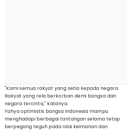
"Kami semua rakyat yang setia kepada negara.
Rakyat yang rela berkorban demi bangsa dan
negara tercinta," katanya.
Yahya optimistis bangsa Indonesia mampu
menghadapi berbagai tantangan selama tetap
berpegang teguh pada nilai keimanan dan