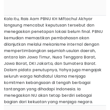
Kala itu, Rais Aam PBNU KH Miftachul Akhyar
langsung mencabut keputusan tersebut dan
menegaskan penetapan lokasi belum final. PBNU
kemudian memastikan pembahasan akan
dilanjutkan melalui mekanisme internal dengan
mempertimbangkan sejumlah usulan daerah,
antara lain Jawa Timur, Nusa Tenggara Barat,
Jawa Barat, DKI Jakarta, dan Sumatera Barat.
Dalam pidato penutupnya, Yahya juga mengajak
seluruh warga Nahdlatul Ulama menjaga
komitmen kebangsaan di tengah berbagai
tantangan yang dihadapi Indonesia. Ia
menegaskan NU akan tetap berdiri sebagai
bagian dari kekuatan yang menjaga negara.