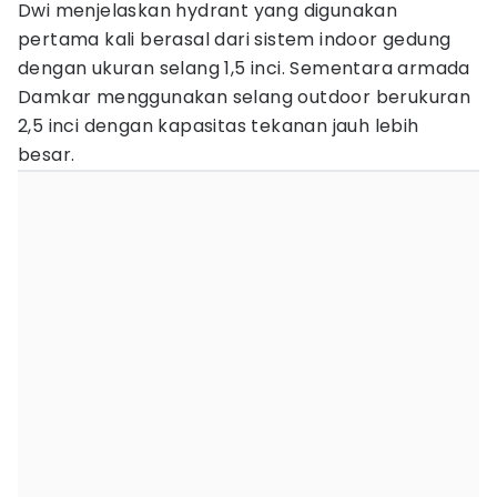
Dwi menjelaskan hydrant yang digunakan
pertama kali berasal dari sistem indoor gedung
dengan ukuran selang 1,5 inci. Sementara armada
Damkar menggunakan selang outdoor berukuran
2,5 inci dengan kapasitas tekanan jauh lebih
besar.