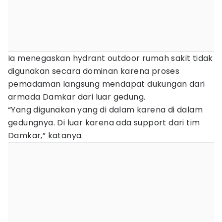
Ia menegaskan hydrant outdoor rumah sakit tidak
digunakan secara dominan karena proses
pemadaman langsung mendapat dukungan dari
armada Damkar dari luar gedung.
“Yang digunakan yang di dalam karena di dalam
gedungnya. Di luar karena ada support dari tim
Damkar,” katanya.