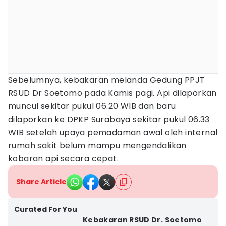
Sebelumnya, kebakaran melanda Gedung PPJT
RSUD Dr Soetomo pada Kamis pagi. Api dilaporkan
muncul sekitar pukul 06.20 WIB dan baru
dilaporkan ke DPKP Surabaya sekitar pukul 06.33
WIB setelah upaya pemadaman awal oleh internal
rumah sakit belum mampu mengendalikan
kobaran api secara cepat.
Share Article
Curated For You
Kebakaran RSUD Dr. Soetomo