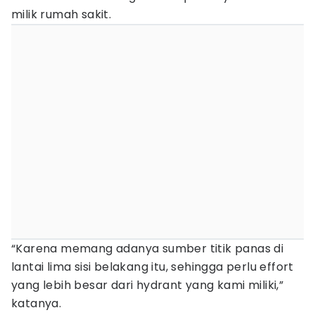
milik rumah sakit.
“Karena memang adanya sumber titik panas di
lantai lima sisi belakang itu, sehingga perlu effort
yang lebih besar dari hydrant yang kami miliki,”
katanya.