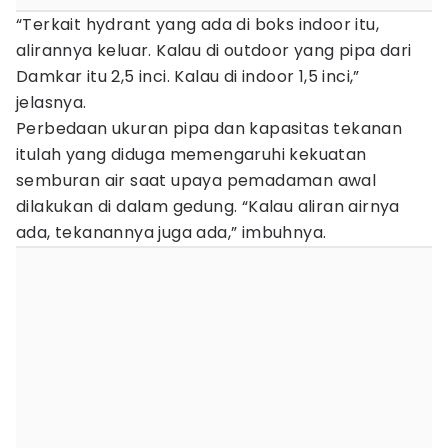
“Terkait hydrant yang ada di boks indoor itu,
alirannya keluar. Kalau di outdoor yang pipa dari
Damkar itu 2,5 inci. Kalau di indoor 1,5 inci,”
jelasnya.
Perbedaan ukuran pipa dan kapasitas tekanan
itulah yang diduga memengaruhi kekuatan
semburan air saat upaya pemadaman awal
dilakukan di dalam gedung. “Kalau aliran airnya
ada, tekanannya juga ada,” imbuhnya.