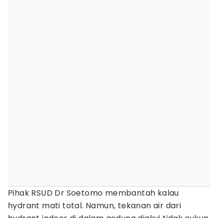
Pihak RSUD Dr Soetomo membantah kalau
hydrant mati total. Namun, tekanan air dari