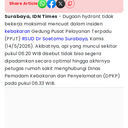
Share Article
Surabaya, IDN Times
- Dugaan hydrant tidak
bekerja maksimal mencuat dalam insiden
kebakaran
Gedung Pusat Pelayanan Terpadu
(PPJT)
RSUD Dr Soetomo Surabaya
, Kamis
(14/5/2026). Akibatnya, api yang muncul sekitar
pukul 06.20 WIB disebut tidak bisa segera
dipadamkan secara optimal hingga akhirnya
petugas rumah sakit menghubungi Dinas
Pemadam Kebakaran dan Penyelamatan (DPKP)
pada pukul 06.33 WIB.