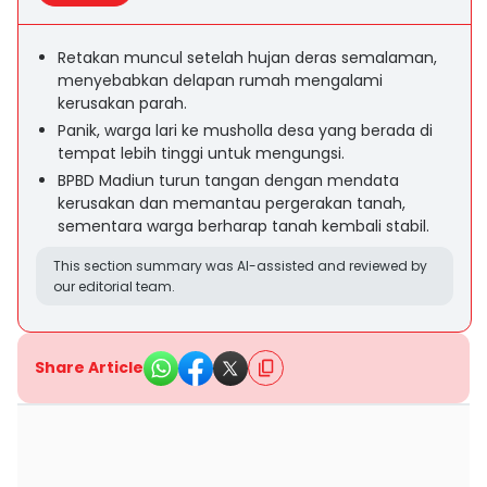
Retakan muncul setelah hujan deras semalaman,
menyebabkan delapan rumah mengalami
kerusakan parah.
Panik, warga lari ke musholla desa yang berada di
tempat lebih tinggi untuk mengungsi.
BPBD Madiun turun tangan dengan mendata
kerusakan dan memantau pergerakan tanah,
sementara warga berharap tanah kembali stabil.
This section summary was AI-assisted and reviewed by
our editorial team.
Share Article