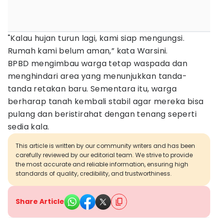
"Kalau hujan turun lagi, kami siap mengungsi.
Rumah kami belum aman,” kata Warsini.
BPBD mengimbau warga tetap waspada dan
menghindari area yang menunjukkan tanda-
tanda retakan baru. Sementara itu, warga
berharap tanah kembali stabil agar mereka bisa
pulang dan beristirahat dengan tenang seperti
sedia kala.
This article is written by our community writers and has been
carefully reviewed by our editorial team. We strive to provide
the most accurate and reliable information, ensuring high
standards of quality, credibility, and trustworthiness.
Share Article