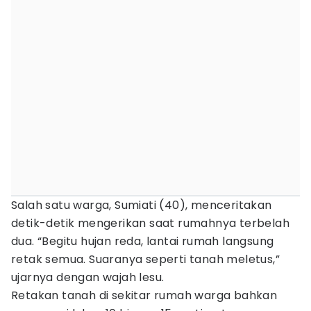
Salah satu warga, Sumiati (40), menceritakan
detik-detik mengerikan saat rumahnya terbelah
dua. “Begitu hujan reda, lantai rumah langsung
retak semua. Suaranya seperti tanah meletus,”
ujarnya dengan wajah lesu.
Retakan tanah di sekitar rumah warga bahkan