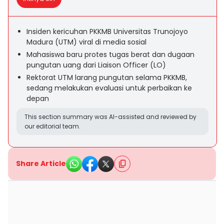
Insiden kericuhan PKKMB Universitas Trunojoyo
Madura (UTM) viral di media sosial
Mahasiswa baru protes tugas berat dan dugaan
pungutan uang dari Liaison Officer (LO)
Rektorat UTM larang pungutan selama PKKMB,
sedang melakukan evaluasi untuk perbaikan ke
depan
This section summary was AI-assisted and reviewed by
our editorial team.
Share Article