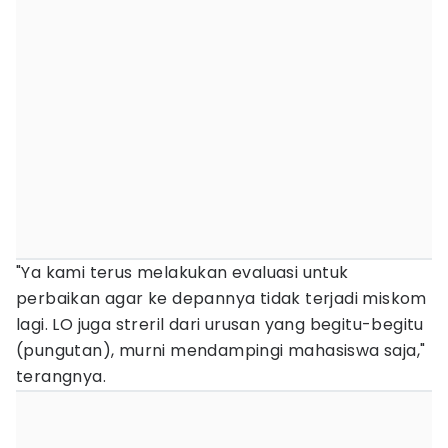
"Ya kami terus melakukan evaluasi untuk
perbaikan agar ke depannya tidak terjadi miskom
lagi. LO juga streril dari urusan yang begitu-begitu
(pungutan), murni mendampingi mahasiswa saja,"
terangnya.