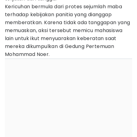
Kericuhan bermula dari protes sejumlah maba
terhadap kebijakan panitia yang dianggap
memberatkan. Karena tidak ada tanggapan yang
memuaskan, aksi tersebut memicu mahasiswa
lain untuk ikut menyuarakan keberatan saat
mereka dikumpulkan di Gedung Pertemuan
Mohammad Noer.