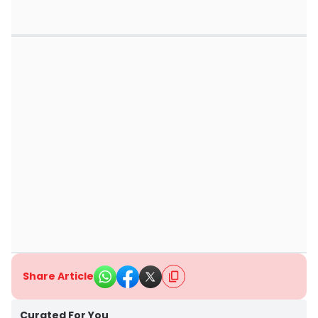
Share Article
Curated For You