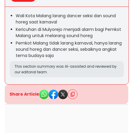
Wali Kota Malang larang dancer seksi dan sound
horeg saat karnaval
Kericuhan di Mulyorejo menjadi alarm bagi Pemkot
Malang untuk melarang sound horeg
Pemkot Malang tidak larang karnaval, hanya larang
sound horeg dan dancer seksi, sebaiknya angkat
tema budaya saja
This section summary was AI-assisted and reviewed by
our editorial team.
Share Article