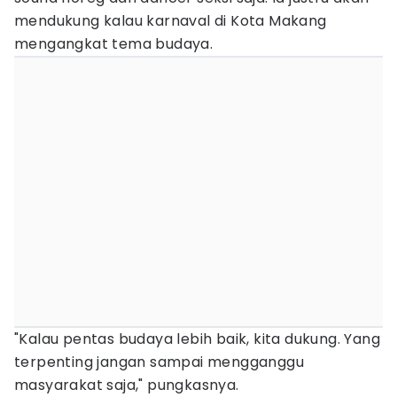
mendukung kalau karnaval di Kota Makang
mengangkat tema budaya.
"Kalau pentas budaya lebih baik, kita dukung. Yang
terpenting jangan sampai mengganggu
masyarakat saja," pungkasnya.