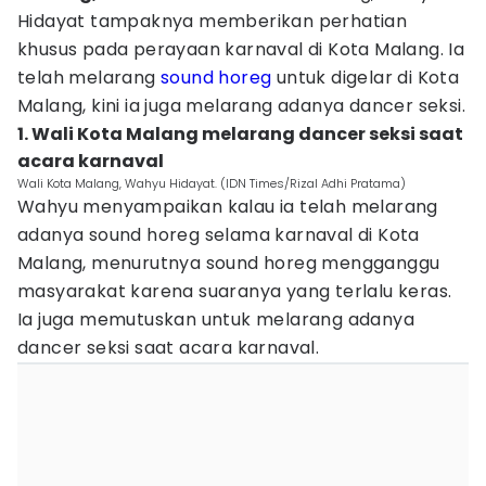
Hidayat tampaknya memberikan perhatian
khusus pada perayaan karnaval di Kota Malang. Ia
telah melarang
sound horeg
untuk digelar di Kota
Malang, kini ia juga melarang adanya dancer seksi.
1. Wali Kota Malang melarang dancer seksi saat
acara karnaval
Wali Kota Malang, Wahyu Hidayat. (IDN Times/Rizal Adhi Pratama)
Wahyu menyampaikan kalau ia telah melarang
adanya sound horeg selama karnaval di Kota
Malang, menurutnya sound horeg mengganggu
masyarakat karena suaranya yang terlalu keras.
Ia juga memutuskan untuk melarang adanya
dancer seksi saat acara karnaval.