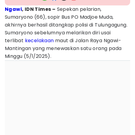
Ngawi
, IDN Times –
Sepekan pelarian,
Sumaryono (66), sopir Bus PO Madjoe Muda,
akhirnya berhasil ditangkap polisi di Tulungagung.
Sumaryono sebelumnya melarikan diri usai
terlibat
kecelakaan
maut di Jalan Raya Ngawi-
Mantingan yang menewaskan satu orang pada
Minggu (5/1/2025).