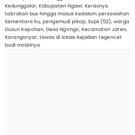
Kedunggalar, Kabupaten Ngawi. Kerasnya
tabrakan bus hingga masuk kedalam persawahan.
Sementara itu, pengemudi pikap, Supii (52), warga
Dusun Kapohan, Desa Ngringo, Kecamatan Jaten,
Karanganyar, tewas di lokasi kejadian tegencet
bodi mobilnya.