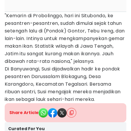
"Kemarin di Probolinggo, hari ini Situbondo, ke
pesantren-pesantren, sudah dimulai sejak tahun
setengah lalu di (Pondok) Gontor, Tebu Ireng, dan
lain-lain. Intinya untuk mengkampanyekan gemar
makan ikan. Statistik wilayah di Jawa Tengah,
Jatim itu sangat kurang makan ikannya. Jauh
dibawah rata-rata nasiona," jelasnya.
Di Banyuwangi, Susi dijadwalkan hadir ke pondok
pesantren Darussalam Blokagung, Desa
Karangdoro, Kecamatan Tegalsari. Bersama
ribuan santri, Susi mengajak mereka menjadikan
ikan sebagai lauk sehari-hari mereka.
Share Article
Curated For You