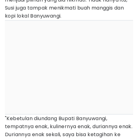
Susi juga tampak menikmati buah manggis dan
kopi lokal Banyuwangi.
"Kebetulan diundang Bupati Banyuwangi,
tempatnya enak, kulinernya enak, duriannya enak.
Duriannya enak sekali, saya bisa ketagihan ke