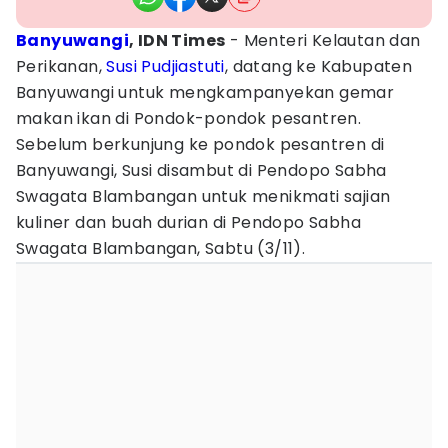
Banyuwangi
, IDN Times
- Menteri Kelautan dan
Perikanan,
Susi Pudjiastuti
, datang ke Kabupaten
Banyuwangi untuk mengkampanyekan gemar
makan ikan di Pondok-pondok pesantren.
Sebelum berkunjung ke pondok pesantren di
Banyuwangi, Susi disambut di Pendopo Sabha
Swagata Blambangan untuk menikmati sajian
kuliner dan buah durian di Pendopo Sabha
Swagata Blambangan, Sabtu (3/11).