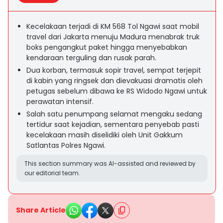
Kecelakaan terjadi di KM 568 Tol Ngawi saat mobil
travel dari Jakarta menuju Madura menabrak truk
boks pengangkut paket hingga menyebabkan
kendaraan terguling dan rusak parah.
Dua korban, termasuk sopir travel, sempat terjepit
di kabin yang ringsek dan dievakuasi dramatis oleh
petugas sebelum dibawa ke RS Widodo Ngawi untuk
perawatan intensif.
Salah satu penumpang selamat mengaku sedang
tertidur saat kejadian, sementara penyebab pasti
kecelakaan masih diselidiki oleh Unit Gakkum
Satlantas Polres Ngawi.
This section summary was AI-assisted and reviewed by
our editorial team.
Share Article