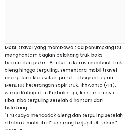
Mobil travel yang membawa tiga penumpang itu
menghantam bagian belakang truk boks
bermuatan paket. Benturan keras membuat truk
oleng hingga terguling, sementara mobil travel
mengalami kerusakan parah di bagian depan.
Menurut keterangan sopir truk, Ikhwanto (44),
warga Kabupaten Purbalingga, kendaraannya
tiba-tiba terguling setelah dihantam dari
belakang.
"Truk saya mendadak oleng dan terguling setelah
ditabrak mobil itu. Dua orang terjepit di dalam,"