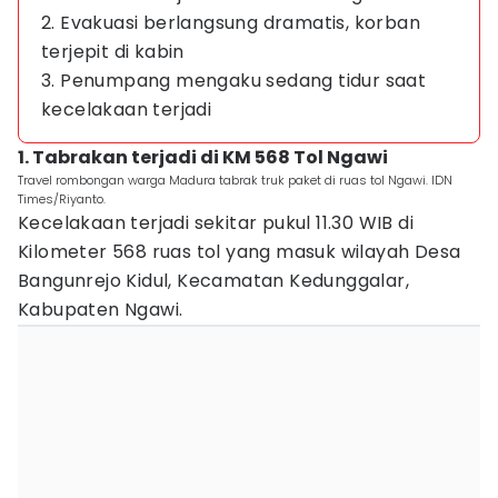
2. Evakuasi berlangsung dramatis, korban
terjepit di kabin
3. Penumpang mengaku sedang tidur saat
kecelakaan terjadi
1. Tabrakan terjadi di KM 568 Tol Ngawi
Travel rombongan warga Madura tabrak truk paket di ruas tol Ngawi. IDN
Times/Riyanto.
Kecelakaan terjadi sekitar pukul 11.30 WIB di
Kilometer 568 ruas tol yang masuk wilayah Desa
Bangunrejo Kidul, Kecamatan Kedunggalar,
Kabupaten Ngawi.