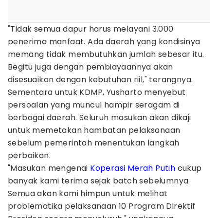
"Tidak semua dapur harus melayani 3.000
penerima manfaat. Ada daerah yang kondisinya
memang tidak membutuhkan jumlah sebesar itu.
Begitu juga dengan pembiayaannya akan
disesuaikan dengan kebutuhan riil," terangnya.
Sementara untuk KDMP, Yusharto menyebut
persoalan yang muncul hampir seragam di
berbagai daerah. Seluruh masukan akan dikaji
untuk memetakan hambatan pelaksanaan
sebelum pemerintah menentukan langkah
perbaikan.
"Masukan mengenai
Koperasi Merah Putih
cukup
banyak kami terima sejak batch sebelumnya.
Semua akan kami himpun untuk melihat
problematika pelaksanaan 10 Program Direktif