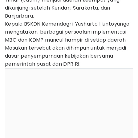
dikunjungi setelah Kendari, Surakarta, dan
Banjarbaru.
Kepala BSKDN Kemendagri, Yusharto Huntoyungo
mengatakan, berbagai persoalan implementasi
MBG dan KDMP muncul hampir di setiap daerah.
Masukan tersebut akan dihimpun untuk menjadi
dasar penyempurnaan kebijakan bersama
pemerintah pusat dan DPR RI.