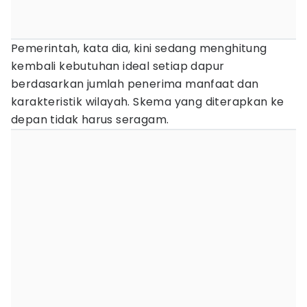
Pemerintah, kata dia, kini sedang menghitung
kembali kebutuhan ideal setiap dapur
berdasarkan jumlah penerima manfaat dan
karakteristik wilayah. Skema yang diterapkan ke
depan tidak harus seragam.