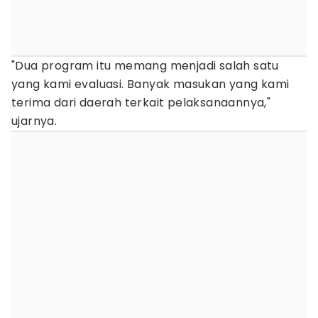
"Dua program itu memang menjadi salah satu
yang kami evaluasi. Banyak masukan yang kami
terima dari daerah terkait pelaksanaannya,"
ujarnya.