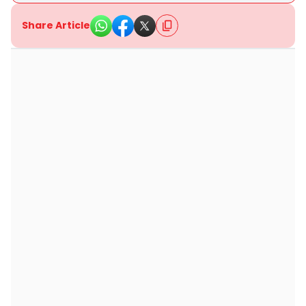
Share Article