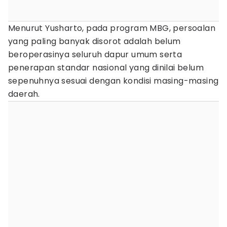
Menurut Yusharto, pada program MBG, persoalan
yang paling banyak disorot adalah belum
beroperasinya seluruh dapur umum serta
penerapan standar nasional yang dinilai belum
sepenuhnya sesuai dengan kondisi masing-masing
daerah.