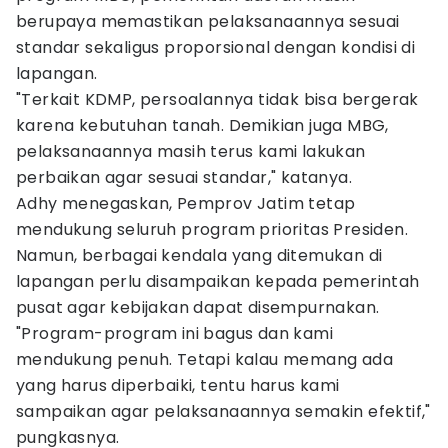
berupaya memastikan pelaksanaannya sesuai
standar sekaligus proporsional dengan kondisi di
lapangan.
"Terkait KDMP, persoalannya tidak bisa bergerak
karena kebutuhan tanah. Demikian juga MBG,
pelaksanaannya masih terus kami lakukan
perbaikan agar sesuai standar," katanya.
Adhy menegaskan, Pemprov Jatim tetap
mendukung seluruh program prioritas Presiden.
Namun, berbagai kendala yang ditemukan di
lapangan perlu disampaikan kepada pemerintah
pusat agar kebijakan dapat disempurnakan.
"Program-program ini bagus dan kami
mendukung penuh. Tetapi kalau memang ada
yang harus diperbaiki, tentu harus kami
sampaikan agar pelaksanaannya semakin efektif,"
pungkasnya.