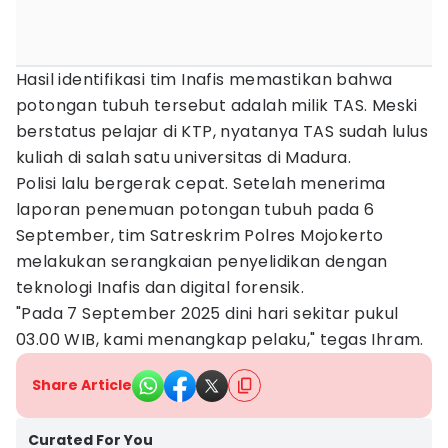
Hasil identifikasi tim Inafis memastikan bahwa
potongan tubuh tersebut adalah milik TAS. Meski
berstatus pelajar di KTP, nyatanya TAS sudah lulus
kuliah di salah satu universitas di Madura.
Polisi lalu bergerak cepat. Setelah menerima
laporan penemuan potongan tubuh pada 6
September, tim Satreskrim Polres Mojokerto
melakukan serangkaian penyelidikan dengan
teknologi Inafis dan digital forensik.
"Pada 7 September 2025 dini hari sekitar pukul
03.00 WIB, kami menangkap pelaku," tegas Ihram.
Share Article
Curated For You