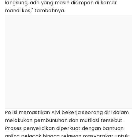
langsung, ada yang masih disimpan di kamar
mandi kos," tambahnya.
Polisi memastikan Alvi bekerja seorang diri dalam
melakukan pembunuhan dan mutilasi tersebut.
Proses penyelidikan diperkuat dengan bantuan
anjing pelacak hingga relawan masyarakat untuk