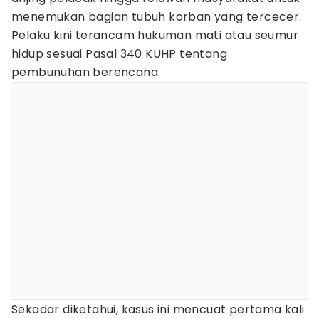
menemukan bagian tubuh korban yang tercecer.
Pelaku kini terancam hukuman mati atau seumur
hidup sesuai Pasal 340 KUHP tentang
pembunuhan berencana.
Sekadar diketahui, kasus ini mencuat pertama kali