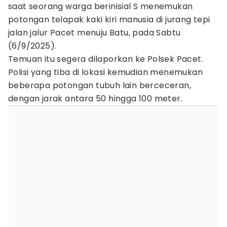
saat seorang warga berinisial S menemukan
potongan telapak kaki kiri manusia di jurang tepi
jalan jalur Pacet menuju Batu, pada Sabtu
(6/9/2025).
Temuan itu segera dilaporkan ke Polsek Pacet.
Polisi yang tiba di lokasi kemudian menemukan
beberapa potongan tubuh lain berceceran,
dengan jarak antara 50 hingga 100 meter.