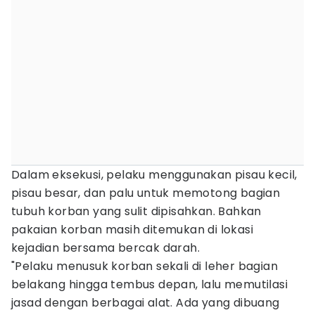
Dalam eksekusi, pelaku menggunakan pisau kecil,
pisau besar, dan palu untuk memotong bagian
tubuh korban yang sulit dipisahkan. Bahkan
pakaian korban masih ditemukan di lokasi
kejadian bersama bercak darah.
"Pelaku menusuk korban sekali di leher bagian
belakang hingga tembus depan, lalu memutilasi
jasad dengan berbagai alat. Ada yang dibuang