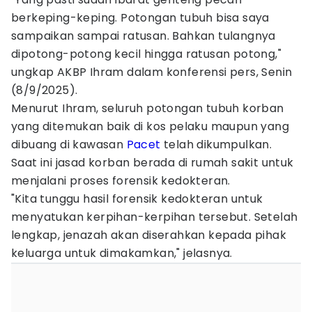
berkeping-keping. Potongan tubuh bisa saya
sampaikan sampai ratusan. Bahkan tulangnya
dipotong-potong kecil hingga ratusan potong,"
ungkap AKBP Ihram dalam konferensi pers, Senin
(8/9/2025).
Menurut Ihram, seluruh potongan tubuh korban
yang ditemukan baik di kos pelaku maupun yang
dibuang di kawasan
Pacet
telah dikumpulkan.
Saat ini jasad korban berada di rumah sakit untuk
menjalani proses forensik kedokteran.
"Kita tunggu hasil forensik kedokteran untuk
menyatukan kerpihan-kerpihan tersebut. Setelah
lengkap, jenazah akan diserahkan kepada pihak
keluarga untuk dimakamkan," jelasnya.