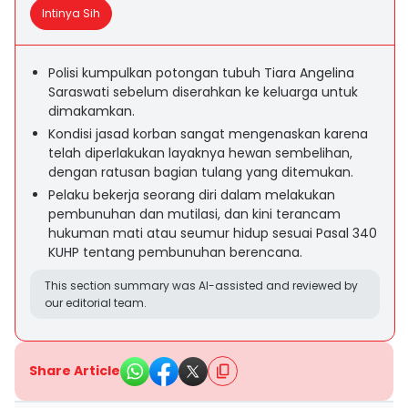
Intinya Sih
Polisi kumpulkan potongan tubuh Tiara Angelina
Saraswati sebelum diserahkan ke keluarga untuk
dimakamkan.
Kondisi jasad korban sangat mengenaskan karena
telah diperlakukan layaknya hewan sembelihan,
dengan ratusan bagian tulang yang ditemukan.
Pelaku bekerja seorang diri dalam melakukan
pembunuhan dan mutilasi, dan kini terancam
hukuman mati atau seumur hidup sesuai Pasal 340
KUHP tentang pembunuhan berencana.
This section summary was AI-assisted and reviewed by
our editorial team.
Share Article