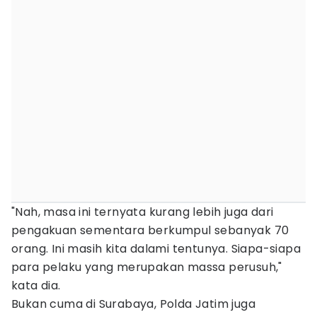
"Nah, masa ini ternyata kurang lebih juga dari
pengakuan sementara berkumpul sebanyak 70
orang. Ini masih kita dalami tentunya. Siapa-siapa
para pelaku yang merupakan massa perusuh,"
kata dia.
Bukan cuma di Surabaya, Polda Jatim juga