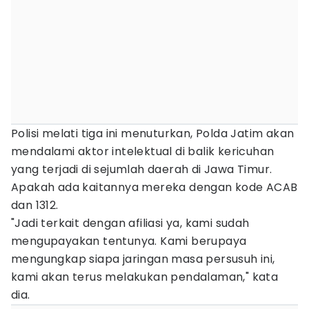
Polisi melati tiga ini menuturkan, Polda Jatim akan
mendalami aktor intelektual di balik kericuhan
yang terjadi di sejumlah daerah di Jawa Timur.
Apakah ada kaitannya mereka dengan kode ACAB
dan 1312.
"Jadi terkait dengan afiliasi ya, kami sudah
mengupayakan tentunya. Kami berupaya
mengungkap siapa jaringan masa persusuh ini,
kami akan terus melakukan pendalaman," kata
dia.