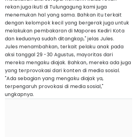
rekan juga ikuti di Tulungagung kami juga
menemukan hal yang sama. Bahkan itu terkait
dengan kelompok kecil yang bergerak juga untuk
melakukan pembakaran di Mapores Kediri Kota
dan keduanya sudah ditangkap," jelas Jules.
Jules menambahkan, terkait pelaku anak pada
aksi tanggal 29 -30 Agustus, mayoritas dari
mereka mengaku diajak. Bahkan, mereka ada juga
yang terprovokasi dari konten di media sosial.
"Ada sebagian yang mengaku diajak ya,
terpengaruh provokasi di media sosial,"
ungkapnya.