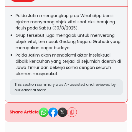
Polda Jatim mengungkap grup WhatsApp berisi
ajakan menyerang objek vital saat aksi berujung
ricuh pada Sabtu (30/8/2025).
Grup tersebut juga mengajak untuk menyerang
objek vital, termasuk Gedung Negara Grahadi yang
merupakan cagar budaya.
Polda Jatim akan mendalami aktor intelektual
dibalik kericuhan yang terjadi di sejumlah daerah di
Jawa Timur dan bekerja sama dengan seluruh
elemen masyarakat.
This section summary was AI-assisted and reviewed by
our editorial team.
Share Article