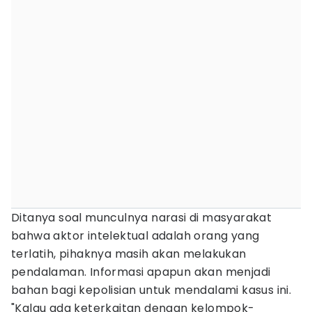
Ditanya soal munculnya narasi di masyarakat
bahwa aktor intelektual adalah orang yang
terlatih, pihaknya masih akan melakukan
pendalaman. Informasi apapun akan menjadi
bahan bagi kepolisian untuk mendalami kasus ini.
"Kalau ada keterkaitan dengan kelompok-