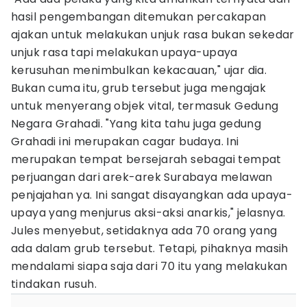
hasil pengembangan ditemukan percakapan
ajakan untuk melakukan unjuk rasa bukan sekedar
unjuk rasa tapi melakukan upaya-upaya
kerusuhan menimbulkan kekacauan," ujar dia.
Bukan cuma itu, grub tersebut juga mengajak
untuk menyerang objek vital, termasuk Gedung
Negara Grahadi. "Yang kita tahu juga gedung
Grahadi ini merupakan cagar budaya. Ini
merupakan tempat bersejarah sebagai tempat
perjuangan dari arek-arek Surabaya melawan
penjajahan ya. Ini sangat disayangkan ada upaya-
upaya yang menjurus aksi-aksi anarkis," jelasnya.
Jules menyebut, setidaknya ada 70 orang yang
ada dalam grub tersebut. Tetapi, pihaknya masih
mendalami siapa saja dari 70 itu yang melakukan
tindakan rusuh.