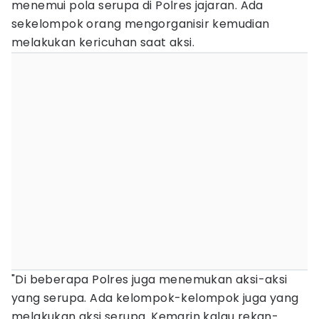
menemui pola serupa di Polres jajaran. Ada
sekelompok orang mengorganisir kemudian
melakukan kericuhan saat aksi.
"Di beberapa Polres juga menemukan aksi-aksi
yang serupa. Ada kelompok-kelompok juga yang
melakukan aksi serupa. Kemarin kalau rekan-