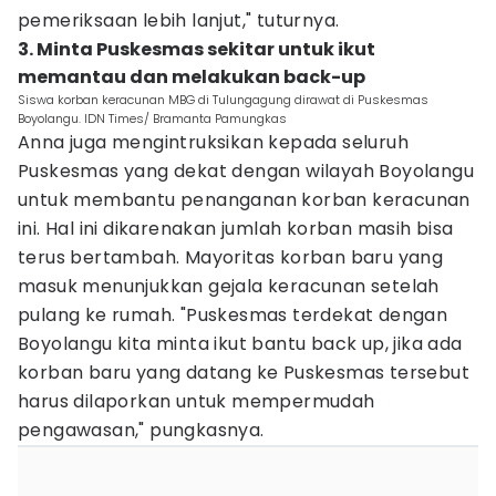
pemeriksaan lebih lanjut," tuturnya.
3. Minta Puskesmas sekitar untuk ikut
memantau dan melakukan back-up
Siswa korban keracunan MBG di Tulungagung dirawat di Puskesmas
Boyolangu. IDN Times/ Bramanta Pamungkas
Anna juga mengintruksikan kepada seluruh
Puskesmas yang dekat dengan wilayah Boyolangu
untuk membantu penanganan korban keracunan
ini. Hal ini dikarenakan jumlah korban masih bisa
terus bertambah. Mayoritas korban baru yang
masuk menunjukkan gejala keracunan setelah
pulang ke rumah. "Puskesmas terdekat dengan
Boyolangu kita minta ikut bantu back up, jika ada
korban baru yang datang ke Puskesmas tersebut
harus dilaporkan untuk mempermudah
pengawasan," pungkasnya.