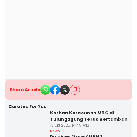
Share Article
Curated For You
Korban Keracunan MBG di
Tulungagung Terus Bertambah
13 Okt 2025, 14:45 WIB
News