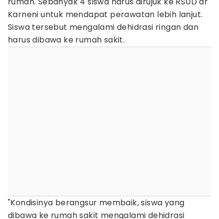
rumah. Sebanyak 4 siswa harus dirujuk ke RSUD dr
Karneni untuk mendapat perawatan lebih lanjut.
Siswa tersebut mengalami dehidrasi ringan dan
harus dibawa ke rumah sakit.
"Kondisinya berangsur membaik, siswa yang
dibawa ke rumah sakit mengalami dehidrasi