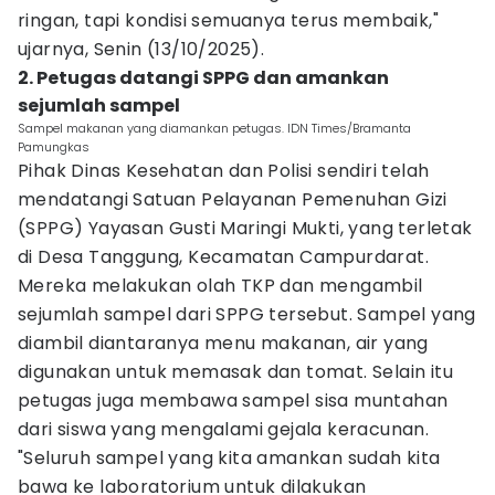
ringan, tapi kondisi semuanya terus membaik,"
ujarnya, Senin (13/10/2025).
2. Petugas datangi SPPG dan amankan
sejumlah sampel
Sampel makanan yang diamankan petugas. IDN Times/Bramanta
Pamungkas
Pihak Dinas Kesehatan dan Polisi sendiri telah
mendatangi Satuan Pelayanan Pemenuhan Gizi
(SPPG) Yayasan Gusti Maringi Mukti, yang terletak
di Desa Tanggung, Kecamatan Campurdarat.
Mereka melakukan olah TKP dan mengambil
sejumlah sampel dari SPPG tersebut. Sampel yang
diambil diantaranya menu makanan, air yang
digunakan untuk memasak dan tomat. Selain itu
petugas juga membawa sampel sisa muntahan
dari siswa yang mengalami gejala keracunan.
"Seluruh sampel yang kita amankan sudah kita
bawa ke laboratorium untuk dilakukan