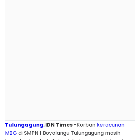
Tulungagung
,IDN Times
-Korban
keracunan
MBG
di SMPN 1 Boyolangu Tulungagung masih