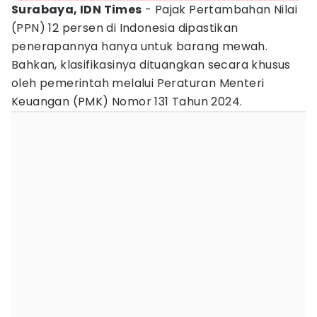
Surabaya, IDN Times
- Pajak Pertambahan Nilai
(PPN) 12 persen di Indonesia dipastikan
penerapannya hanya untuk barang mewah.
Bahkan, klasifikasinya dituangkan secara khusus
oleh pemerintah melalui Peraturan Menteri
Keuangan (PMK) Nomor 131 Tahun 2024.