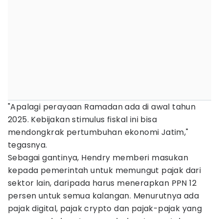
"Apalagi perayaan Ramadan ada di awal tahun
2025. Kebijakan stimulus fiskal ini bisa
mendongkrak pertumbuhan ekonomi Jatim,"
tegasnya.
Sebagai gantinya, Hendry memberi masukan
kepada pemerintah untuk memungut pajak dari
sektor lain, daripada harus menerapkan PPN 12
persen untuk semua kalangan. Menurutnya ada
pajak digital, pajak crypto dan pajak-pajak yang