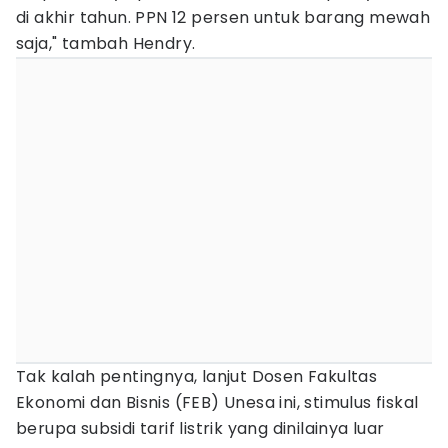
di akhir tahun. PPN 12 persen untuk barang mewah
saja," tambah Hendry.
Tak kalah pentingnya, lanjut Dosen Fakultas
Ekonomi dan Bisnis (FEB) Unesa ini, stimulus fiskal
berupa subsidi tarif listrik yang dinilainya luar