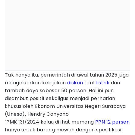
Tak hanya itu, pemerintah di awal tahun 2025 juga
mengeluarkan kebijakan
diskon
tarif
listrik
dan
tambah daya sebesar 50 persen. Hal ini pun
disambut positif sekaligus menjadi perhatian
khusus oleh Ekonom Universitas Negeri Surabaya
(Unesa), Hendry Cahyono.
"PMK 131/2024 kalau dilihat memang
PPN 12 persen
hanya untuk barang mewah dengan spesifikasi