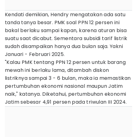
Kendati demikian, Hendry mengatakan ada satu
tanda tanya besar. PMK soal PPN 12 persen ini
bakal berlaku sampai kapan, karena aturan bisa
suatu saat dicabut. Sementara subsidi tarif listrik
sudah disampaikan hanya dua bulan saja. Yakni
Januari - Februari 2025.
"Kalau PMK tentang PPN 12 persen untuk barang
mewah ini berlaku lama, ditambah diskon
listriknya sampai 3 - 6 bulan, maka ia memastikan
pertumbuhan ekonomi nasional maupun Jatim
naik," katanya. Diketahui, pertumbuhan ekonomi
Jatim sebesar 4,91 persen pada triwulan III 2024.