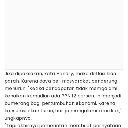
Jika dipaksakan, kata Hendry, maka deflasi kian
parah. Karena daya beli masyarakat cenderung
menurun. "Ketika pendapatan tidak memgalami
kenaikan kemudian ada PPN 12 persen. Ini menjadi
bumerang bagi pertumbuhan ekonomi. Karena
konsumsi akan turun, harga mengalami kenaikan,"
ungkapnya.
"Tapi akhirnya pemerintah membuat pernyataan