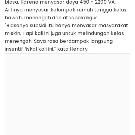
biasa. Karena menyasar daya 450 - 2200 VA.
Artinya menyasar kelompok rumah tangga kelas
bawah, menengah dan atas sekaligus.
"Biasanya subsidi itu hanya menyasar masyarakat
miskin. Tapi kali ini juga untuk melindungan kelas
menengah. Saya rasa berdampak langsung
insentif fiskal kali ini," kata Hendry.