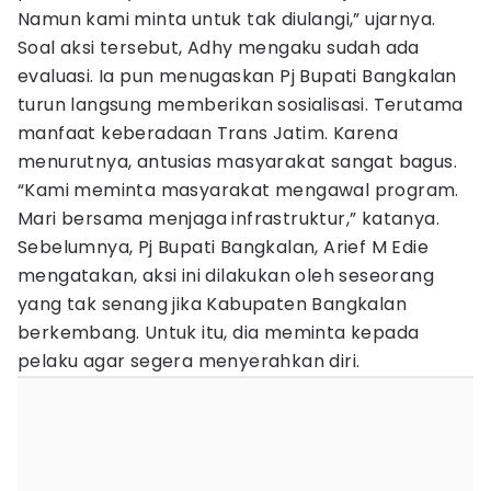
Namun kami minta untuk tak diulangi,” ujarnya.
Soal aksi tersebut, Adhy mengaku sudah ada
evaluasi. Ia pun menugaskan Pj Bupati Bangkalan
turun langsung memberikan sosialisasi. Terutama
manfaat keberadaan Trans Jatim. Karena
menurutnya, antusias masyarakat sangat bagus.
“Kami meminta masyarakat mengawal program.
Mari bersama menjaga infrastruktur,” katanya.
Sebelumnya, Pj Bupati Bangkalan, Arief M Edie
mengatakan, aksi ini dilakukan oleh seseorang
yang tak senang jika Kabupaten Bangkalan
berkembang. Untuk itu, dia meminta kepada
pelaku agar segera menyerahkan diri.