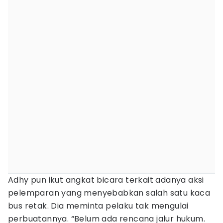
Adhy pun ikut angkat bicara terkait adanya aksi
pelemparan yang menyebabkan salah satu kaca
bus retak. Dia meminta pelaku tak mengulai
perbuatannya. “Belum ada rencana jalur hukum.