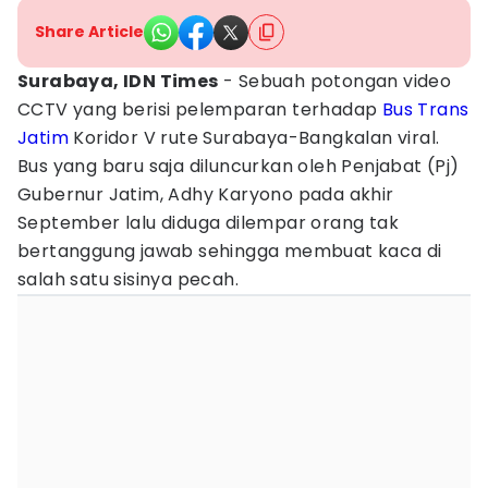
Share Article
Surabaya, IDN Times
- Sebuah potongan video
CCTV yang berisi pelemparan terhadap
Bus Trans
Jatim
Koridor V rute Surabaya-Bangkalan viral.
Bus yang baru saja diluncurkan oleh Penjabat (Pj)
Gubernur Jatim, Adhy Karyono pada akhir
September lalu diduga dilempar orang tak
bertanggung jawab sehingga membuat kaca di
salah satu sisinya pecah.