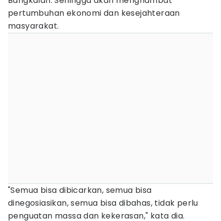
Bangkalan. Sehingga akan menghambat
pertumbuhan ekonomi dan kesejahteraan
masyarakat.
"Semua bisa dibicarkan, semua bisa
dinegosiasikan, semua bisa dibahas, tidak perlu
penguatan massa dan kekerasan," kata dia.