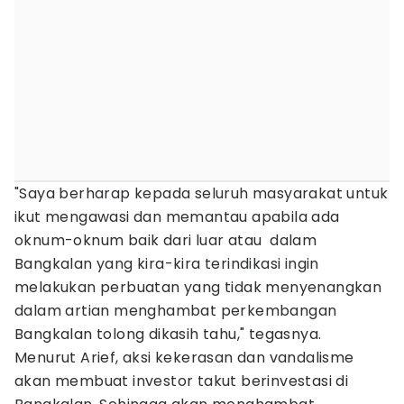
"Saya berharap kepada seluruh masyarakat untuk
ikut mengawasi dan memantau apabila ada
oknum-oknum baik dari luar atau dalam
Bangkalan yang kira-kira terindikasi ingin
melakukan perbuatan yang tidak menyenangkan
dalam artian menghambat perkembangan
Bangkalan tolong dikasih tahu," tegasnya.
Menurut Arief, aksi kekerasan dan vandalisme
akan membuat investor takut berinvestasi di