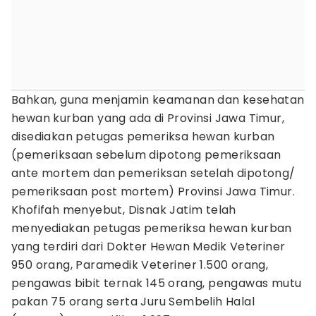
Bahkan, guna menjamin keamanan dan kesehatan
hewan kurban yang ada di Provinsi Jawa Timur,
disediakan petugas pemeriksa hewan kurban
(pemeriksaan sebelum dipotong pemeriksaan
ante mortem dan pemeriksan setelah dipotong/
pemeriksaan post mortem) Provinsi Jawa Timur.
Khofifah menyebut, Disnak Jatim telah
menyediakan petugas pemeriksa hewan kurban
yang terdiri dari Dokter Hewan Medik Veteriner
950 orang, Paramedik Veteriner 1.500 orang,
pengawas bibit ternak 145 orang, pengawas mutu
pakan 75 orang serta Juru Sembelih Halal