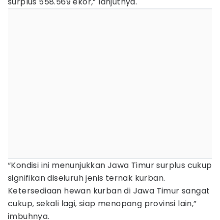
surplus 558.569 ekor,” lanjutnya.
“Kondisi ini menunjukkan Jawa Timur surplus cukup
signifikan diseluruh jenis ternak kurban.
Ketersediaan hewan kurban di Jawa Timur sangat
cukup, sekali lagi, siap menopang provinsi lain,”
imbuhnya.