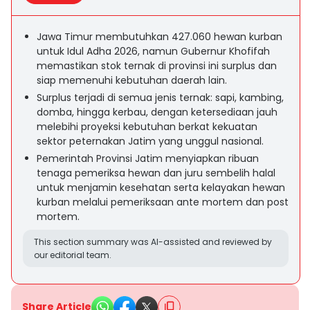
Jawa Timur membutuhkan 427.060 hewan kurban
untuk Idul Adha 2026, namun Gubernur Khofifah
memastikan stok ternak di provinsi ini surplus dan
siap memenuhi kebutuhan daerah lain.
Surplus terjadi di semua jenis ternak: sapi, kambing,
domba, hingga kerbau, dengan ketersediaan jauh
melebihi proyeksi kebutuhan berkat kekuatan
sektor peternakan Jatim yang unggul nasional.
Pemerintah Provinsi Jatim menyiapkan ribuan
tenaga pemeriksa hewan dan juru sembelih halal
untuk menjamin kesehatan serta kelayakan hewan
kurban melalui pemeriksaan ante mortem dan post
mortem.
This section summary was AI-assisted and reviewed by
our editorial team.
Share Article