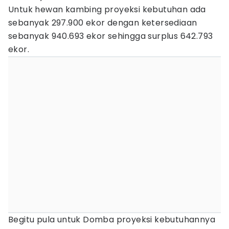
Untuk hewan kambing proyeksi kebutuhan ada
sebanyak 297.900 ekor dengan ketersediaan
sebanyak 940.693 ekor sehingga surplus 642.793
ekor.
Begitu pula untuk Domba proyeksi kebutuhannya