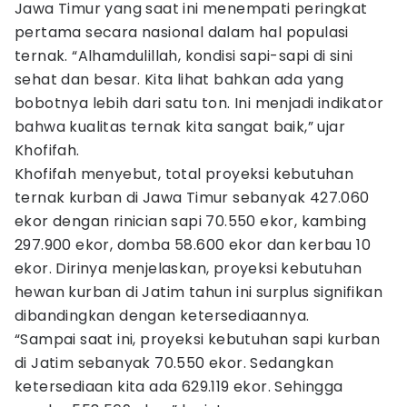
Jawa Timur yang saat ini menempati peringkat
pertama secara nasional dalam hal populasi
ternak. “Alhamdulillah, kondisi sapi-sapi di sini
sehat dan besar. Kita lihat bahkan ada yang
bobotnya lebih dari satu ton. Ini menjadi indikator
bahwa kualitas ternak kita sangat baik,” ujar
Khofifah.
Khofifah menyebut, total proyeksi kebutuhan
ternak kurban di Jawa Timur sebanyak 427.060
ekor dengan rinician sapi 70.550 ekor, kambing
297.900 ekor, domba 58.600 ekor dan kerbau 10
ekor. Dirinya menjelaskan, proyeksi kebutuhan
hewan kurban di Jatim tahun ini surplus signifikan
dibandingkan dengan ketersediaannya.
“Sampai saat ini, proyeksi kebutuhan sapi kurban
di Jatim sebanyak 70.550 ekor. Sedangkan
ketersediaan kita ada 629.119 ekor. Sehingga