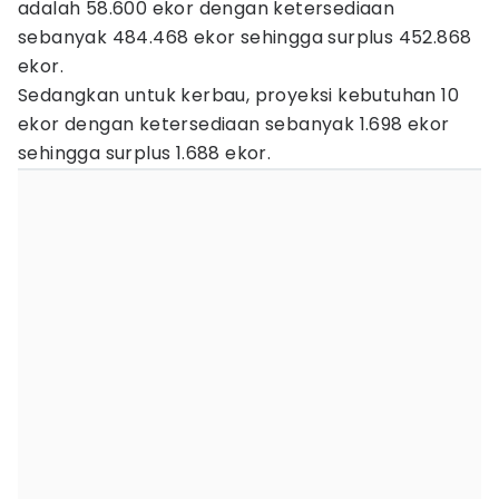
adalah 58.600 ekor dengan ketersediaan
sebanyak 484.468 ekor sehingga surplus 452.868
ekor.
Sedangkan untuk kerbau, proyeksi kebutuhan 10
ekor dengan ketersediaan sebanyak 1.698 ekor
sehingga surplus 1.688 ekor.