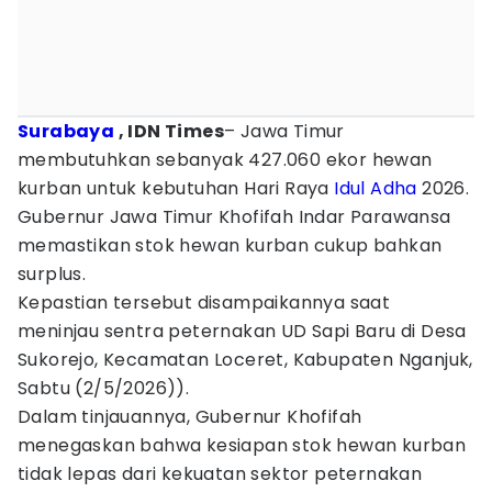
Surabaya
, IDN Times
– Jawa Timur
membutuhkan sebanyak 427.060 ekor hewan
kurban untuk kebutuhan Hari Raya
Idul Adha
2026.
Gubernur Jawa Timur Khofifah Indar Parawansa
memastikan stok hewan kurban cukup bahkan
surplus.
Kepastian tersebut disampaikannya saat
meninjau sentra peternakan UD Sapi Baru di Desa
Sukorejo, Kecamatan Loceret, Kabupaten Nganjuk,
Sabtu (2/5/2026)).
Dalam tinjauannya, Gubernur Khofifah
menegaskan bahwa kesiapan stok hewan kurban
tidak lepas dari kekuatan sektor peternakan