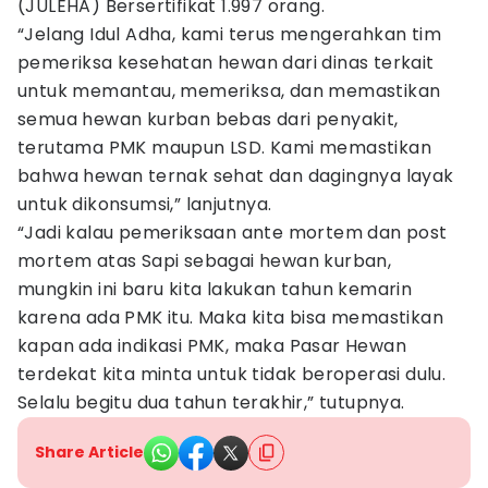
(JULEHA) Bersertifikat 1.997 orang.
“Jelang Idul Adha, kami terus mengerahkan tim
pemeriksa kesehatan hewan dari dinas terkait
untuk memantau, memeriksa, dan memastikan
semua hewan kurban bebas dari penyakit,
terutama PMK maupun LSD. Kami memastikan
bahwa hewan ternak sehat dan dagingnya layak
untuk dikonsumsi,” lanjutnya.
“Jadi kalau pemeriksaan ante mortem dan post
mortem atas Sapi sebagai hewan kurban,
mungkin ini baru kita lakukan tahun kemarin
karena ada PMK itu. Maka kita bisa memastikan
kapan ada indikasi PMK, maka Pasar Hewan
terdekat kita minta untuk tidak beroperasi dulu.
Selalu begitu dua tahun terakhir,” tutupnya.
Share Article