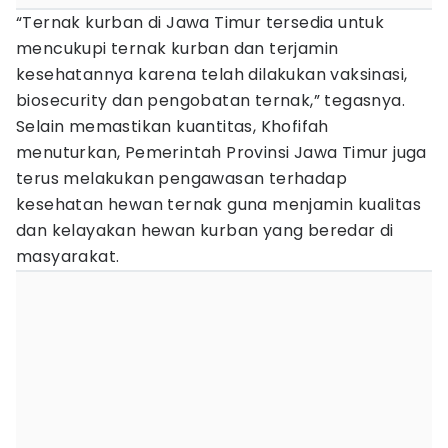
“Ternak kurban di Jawa Timur tersedia untuk
mencukupi ternak kurban dan terjamin
kesehatannya karena telah dilakukan vaksinasi,
biosecurity dan pengobatan ternak,” tegasnya.
Selain memastikan kuantitas, Khofifah
menuturkan, Pemerintah Provinsi Jawa Timur juga
terus melakukan pengawasan terhadap
kesehatan hewan ternak guna menjamin kualitas
dan kelayakan hewan kurban yang beredar di
masyarakat.