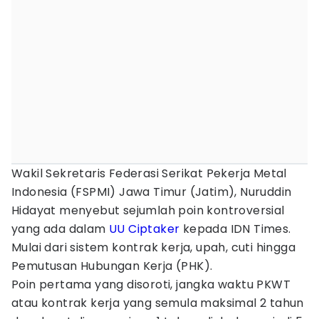
Wakil Sekretaris Federasi Serikat Pekerja Metal
Indonesia (FSPMI) Jawa Timur (Jatim), Nuruddin
Hidayat menyebut sejumlah poin kontroversial
yang ada dalam
UU Ciptaker
kepada IDN Times.
Mulai dari sistem kontrak kerja, upah, cuti hingga
Pemutusan Hubungan Kerja (PHK).
Poin pertama yang disoroti, jangka waktu PKWT
atau kontrak kerja yang semula maksimal 2 tahun