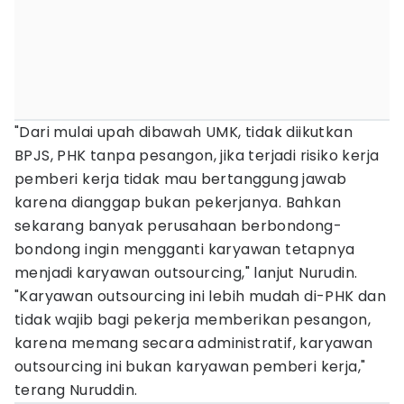
"Dari mulai upah dibawah UMK, tidak diikutkan
BPJS, PHK tanpa pesangon, jika terjadi risiko kerja
pemberi kerja tidak mau bertanggung jawab
karena dianggap bukan pekerjanya. Bahkan
sekarang banyak perusahaan berbondong-
bondong ingin mengganti karyawan tetapnya
menjadi karyawan outsourcing," lanjut Nurudin.
"Karyawan outsourcing ini lebih mudah di-PHK dan
tidak wajib bagi pekerja memberikan pesangon,
karena memang secara administratif, karyawan
outsourcing ini bukan karyawan pemberi kerja,"
terang Nuruddin.