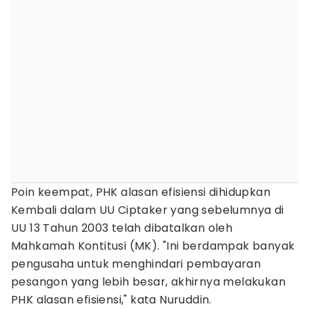
Poin keempat, PHK alasan efisiensi dihidupkan
Kembali dalam UU Ciptaker yang sebelumnya di
UU 13 Tahun 2003 telah dibatalkan oleh
Mahkamah Kontitusi (MK). "Ini berdampak banyak
pengusaha untuk menghindari pembayaran
pesangon yang lebih besar, akhirnya melakukan
PHK alasan efisiensi," kata Nuruddin.