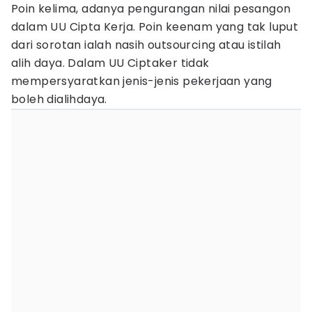
Poin kelima, adanya pengurangan nilai pesangon
dalam UU Cipta Kerja. Poin keenam yang tak luput
dari sorotan ialah nasih outsourcing atau istilah
alih daya. Dalam UU Ciptaker tidak
mempersyaratkan jenis-jenis pekerjaan yang
boleh dialihdaya.