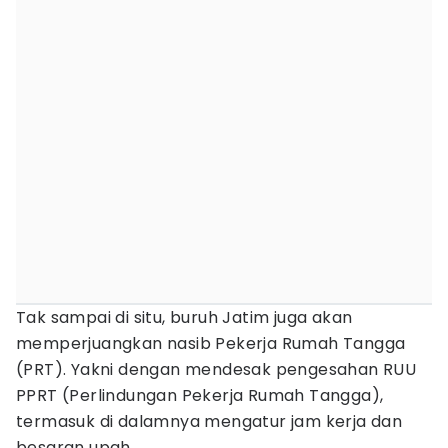
Tak sampai di situ, buruh Jatim juga akan
memperjuangkan nasib Pekerja Rumah Tangga
(PRT). Yakni dengan mendesak pengesahan RUU
PPRT (Perlindungan Pekerja Rumah Tangga),
termasuk di dalamnya mengatur jam kerja dan
besaran upah.