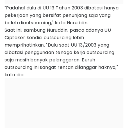
"Padahal dulu di UU 13 Tahun 2003 dibatasi hanya
pekerjaan yang bersifat penunjang saja yang
boleh dioutsourcing," kata Nuruddin.
Saat ini, sambung Nuruddin, pasca adanya UU
Ciptaker kondisi outsourcing lebih
memprihatinkan. "Dulu saat UU 13/2003 yang
dibatasi penggunaan tenaga kerja outsourcing
saja masih banyak pelanggaran. Buruh
outsourcing ini sangat rentan dilanggar haknya,"
kata dia.