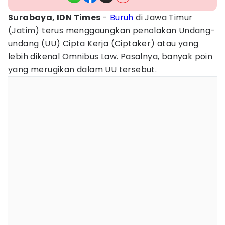
Surabaya, IDN Times
-
Buruh
di Jawa Timur
(Jatim) terus menggaungkan penolakan Undang-
undang (UU) Cipta Kerja (Ciptaker) atau yang
lebih dikenal Omnibus Law. Pasalnya, banyak poin
yang merugikan dalam UU tersebut.