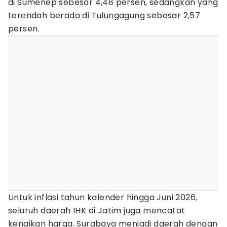
di Sumenep sebesar 4,48 persen, sedangkan yang
terendah berada di Tulungagung sebesar 2,57
persen.
Untuk inflasi tahun kalender hingga Juni 2026,
seluruh daerah IHK di Jatim juga mencatat
kenaikan harga. Surabaya menjadi daerah dengan