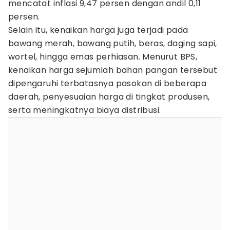
mencatat inflasi 9,47 persen dengan andil 0,11
persen.
Selain itu, kenaikan harga juga terjadi pada
bawang merah, bawang putih, beras, daging sapi,
wortel, hingga emas perhiasan. Menurut BPS,
kenaikan harga sejumlah bahan pangan tersebut
dipengaruhi terbatasnya pasokan di beberapa
daerah, penyesuaian harga di tingkat produsen,
serta meningkatnya biaya distribusi.