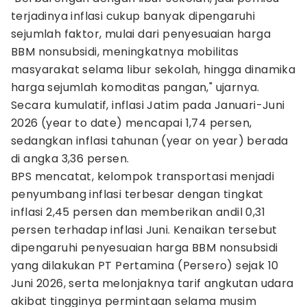
terjadinya inflasi cukup banyak dipengaruhi
sejumlah faktor, mulai dari penyesuaian harga
BBM nonsubsidi, meningkatnya mobilitas
masyarakat selama libur sekolah, hingga dinamika
harga sejumlah komoditas pangan," ujarnya.
Secara kumulatif, inflasi Jatim pada Januari-Juni
2026 (year to date) mencapai 1,74 persen,
sedangkan inflasi tahunan (year on year) berada
di angka 3,36 persen.
BPS mencatat, kelompok transportasi menjadi
penyumbang inflasi terbesar dengan tingkat
inflasi 2,45 persen dan memberikan andil 0,31
persen terhadap inflasi Juni. Kenaikan tersebut
dipengaruhi penyesuaian harga BBM nonsubsidi
yang dilakukan PT Pertamina (Persero) sejak 10
Juni 2026, serta melonjaknya tarif angkutan udara
akibat tingginya permintaan selama musim