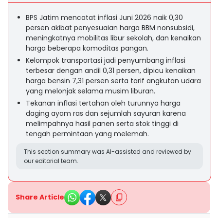
BPS Jatim mencatat inflasi Juni 2026 naik 0,30
persen akibat penyesuaian harga BBM nonsubsidi,
meningkatnya mobilitas libur sekolah, dan kenaikan
harga beberapa komoditas pangan.
Kelompok transportasi jadi penyumbang inflasi
terbesar dengan andil 0,31 persen, dipicu kenaikan
harga bensin 7,31 persen serta tarif angkutan udara
yang melonjak selama musim liburan.
Tekanan inflasi tertahan oleh turunnya harga
daging ayam ras dan sejumlah sayuran karena
melimpahnya hasil panen serta stok tinggi di
tengah permintaan yang melemah.
This section summary was AI-assisted and reviewed by
our editorial team.
Share Article