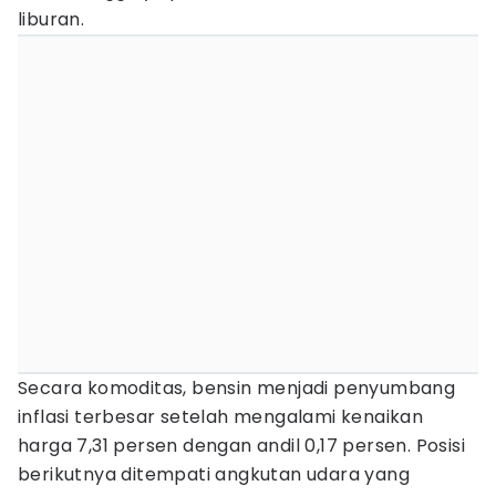
liburan.
Secara komoditas, bensin menjadi penyumbang
inflasi terbesar setelah mengalami kenaikan
harga 7,31 persen dengan andil 0,17 persen. Posisi
berikutnya ditempati angkutan udara yang