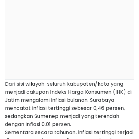
Dari sisi wilayah, seluruh kabupaten/kota yang
menjadi cakupan Indeks Harga Konsumen (IHK) di
Jatim mengalami inflasi bulanan. Surabaya
mencatat inflasi tertinggi sebesar 0,46 persen,
sedangkan Sumenep menjadi yang terendah
dengan inflasi 0,01 persen.
Sementara secara tahunan, inflasi tertinggi terjadi