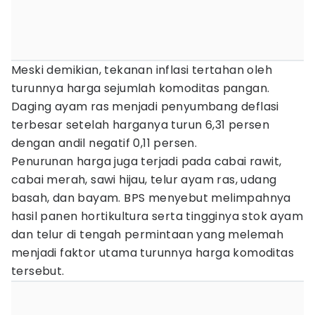
Meski demikian, tekanan inflasi tertahan oleh
turunnya harga sejumlah komoditas pangan.
Daging ayam ras menjadi penyumbang deflasi
terbesar setelah harganya turun 6,31 persen
dengan andil negatif 0,11 persen.
Penurunan harga juga terjadi pada cabai rawit,
cabai merah, sawi hijau, telur ayam ras, udang
basah, dan bayam. BPS menyebut melimpahnya
hasil panen hortikultura serta tingginya stok ayam
dan telur di tengah permintaan yang melemah
menjadi faktor utama turunnya harga komoditas
tersebut.