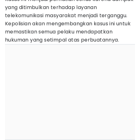
yang ditimbulkan terhadap layanan
telekomunikasi masyarakat menjadi terganggu.
Kepolisian akan mengembangkan kasus ini untuk
memastikan semua pelaku mendapatkan
hukuman yang setimpal atas perbuatannya.