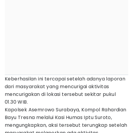
Keberhasilan ini tercapai setelah adanya laporan
dari masyarakat yang mencurigai aktivitas
mencurigakan di lokasi tersebut sekitar pukul
01.30 WIB.
Kapolsek Asemrowo Surabaya, Kompol Rahardian
Bayu Tresna melalui Kasi Humas Iptu Suroto,
mengungkapkan, aksi tersebut terungkap setelah
masyarakat melaporkan ada aktivitas