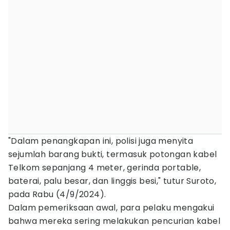
"Dalam penangkapan ini, polisi juga menyita
sejumlah barang bukti, termasuk potongan kabel
Telkom sepanjang 4 meter, gerinda portable,
baterai, palu besar, dan linggis besi," tutur Suroto,
pada Rabu (4/9/2024).
Dalam pemeriksaan awal, para pelaku mengakui
bahwa mereka sering melakukan pencurian kabel