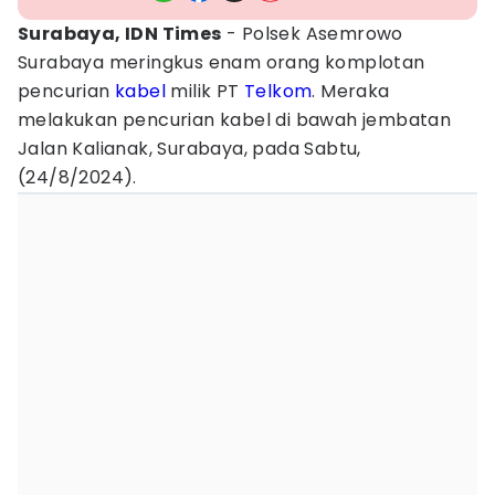
Surabaya, IDN Times
- Polsek Asemrowo
Surabaya meringkus enam orang komplotan
pencurian
kabel
milik PT
Telkom
. Meraka
melakukan pencurian kabel di bawah jembatan
Jalan Kalianak, Surabaya, pada Sabtu,
(24/8/2024).