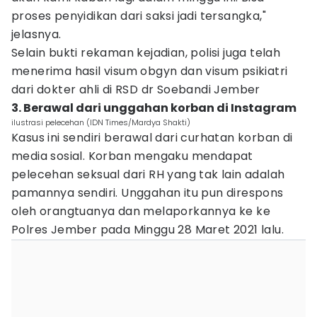
proses penyidikan dari saksi jadi tersangka,"
jelasnya.
Selain bukti rekaman kejadian, polisi juga telah
menerima hasil visum obgyn dan visum psikiatri
dari dokter ahli di RSD dr Soebandi Jember
3. Berawal dari unggahan korban di Instagram
ilustrasi pelecehan (IDN Times/Mardya Shakti)
Kasus ini sendiri berawal dari curhatan korban di
media sosial. Korban mengaku mendapat
pelecehan seksual dari RH yang tak lain adalah
pamannya sendiri. Unggahan itu pun direspons
oleh orangtuanya dan melaporkannya ke ke
Polres Jember pada Minggu 28 Maret 2021 lalu.