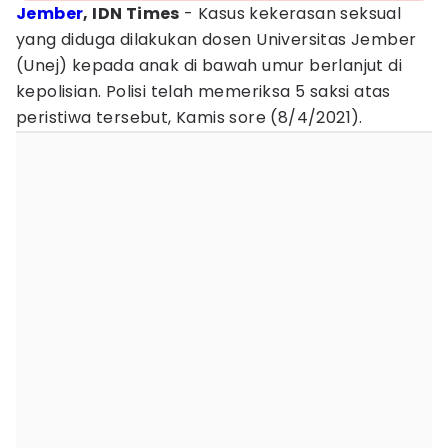
Jember
, IDN Times
- Kasus kekerasan seksual
yang diduga dilakukan dosen Universitas Jember
(Unej) kepada anak di bawah umur berlanjut di
kepolisian. Polisi telah memeriksa 5 saksi atas
peristiwa tersebut, Kamis sore (8/4/2021).