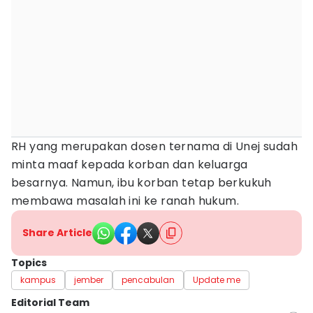
RH yang merupakan dosen ternama di Unej sudah
minta maaf kepada korban dan keluarga
besarnya. Namun, ibu korban tetap berkukuh
membawa masalah ini ke ranah hukum.
Share Article
Topics
kampus
jember
pencabulan
Update me
Editorial Team