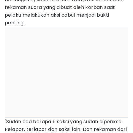
rekaman suara yang dibuat oleh korban saat
pelaku melakukan aksi cabul menjadi bukti
penting.
"Sudah ada berapa 5 saksi yang sudah diperiksa.
Pelapor, terlapor dan saksi lain. Dan rekaman dari