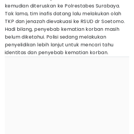
kemudian diteruskan ke Polrestabes Surabaya.
Tak lama, tim inafis datang lalu melakukan olah
TKP dan jenazah dievakuasi ke RSUD dr Soetomo.
Hadi bilang, penyebab kematian korban masih
belum diketahui. Polisi sedang melakukan
penyelidikan lebih lanjut untuk mencari tahu
identitas dan penyebab kematian korban.