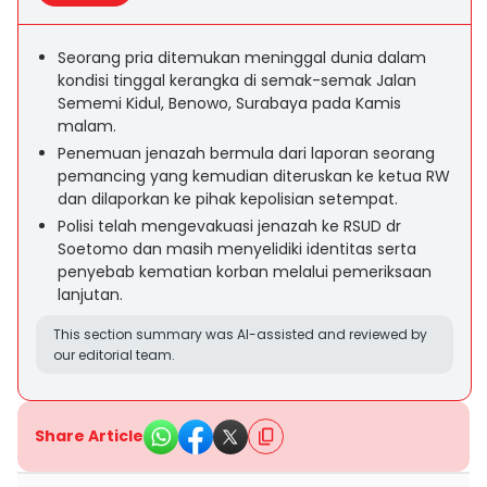
Seorang pria ditemukan meninggal dunia dalam
kondisi tinggal kerangka di semak-semak Jalan
Sememi Kidul, Benowo, Surabaya pada Kamis
malam.
Penemuan jenazah bermula dari laporan seorang
pemancing yang kemudian diteruskan ke ketua RW
dan dilaporkan ke pihak kepolisian setempat.
Polisi telah mengevakuasi jenazah ke RSUD dr
Soetomo dan masih menyelidiki identitas serta
penyebab kematian korban melalui pemeriksaan
lanjutan.
This section summary was AI-assisted and reviewed by
our editorial team.
Share Article