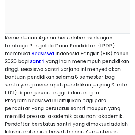
Kementerian Agama berkolaborasi dengan
Lembaga Pengelola Dana Pendidikan (LPDP)
membuka
Beasiswa
Indonesia Bangkit (BIB) tahun
2026 bagi
santri
yang ingin menempuh pendidikan
tinggi. Beasiswa Santri Sarjana ini menyediakan
bantuan pendidikan selama 8 semester bagi
santri yang menempuh pendidikan jenjang Strata
1 (S1) di perguruan tinggi dalam negeri.
Program beasiswa ini ditujukan bagi para
pendaftar yang berstatus santri maupun yang
memiliki prestasi akademik atau non-akademik.
Pendaftar berstatus santri yang dimaksud adalah
lulusan instansi di bawah binaan Kementerian