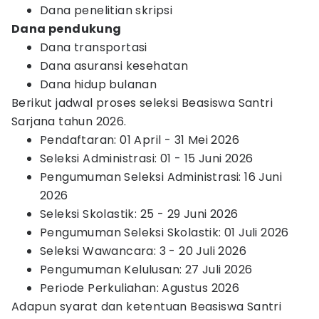
Dana penelitian skripsi
Dana pendukung
Dana transportasi
Dana asuransi kesehatan
Dana hidup bulanan
Berikut jadwal proses seleksi Beasiswa Santri
Sarjana tahun 2026.
Pendaftaran: 01 April - 31 Mei 2026
Seleksi Administrasi: 01 - 15 Juni 2026
Pengumuman Seleksi Administrasi: 16 Juni
2026
Seleksi Skolastik: 25 - 29 Juni 2026
Pengumuman Seleksi Skolastik: 01 Juli 2026
Seleksi Wawancara: 3 - 20 Juli 2026
Pengumuman Kelulusan: 27 Juli 2026
Periode Perkuliahan: Agustus 2026
Adapun syarat dan ketentuan Beasiswa Santri