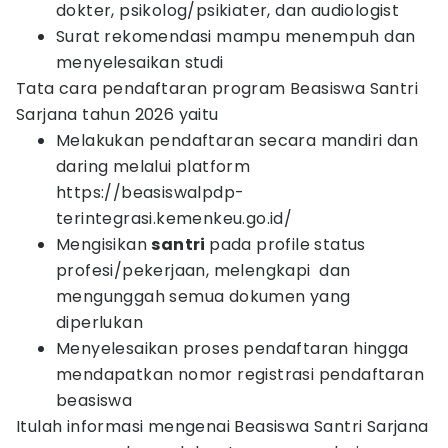
dokter, psikolog/psikiater, dan audiologist
Surat rekomendasi mampu menempuh dan
menyelesaikan studi
Tata cara pendaftaran program Beasiswa Santri
Sarjana tahun 2026 yaitu
Melakukan pendaftaran secara mandiri dan
daring melalui platform
https://beasiswalpdp-
terintegrasi.kemenkeu.go.id/
Mengisikan
santri
pada profile status
profesi/pekerjaan, melengkapi dan
mengunggah semua dokumen yang
diperlukan
Menyelesaikan proses pendaftaran hingga
mendapatkan nomor registrasi pendaftaran
beasiswa
Itulah informasi mengenai Beasiswa Santri Sarjana