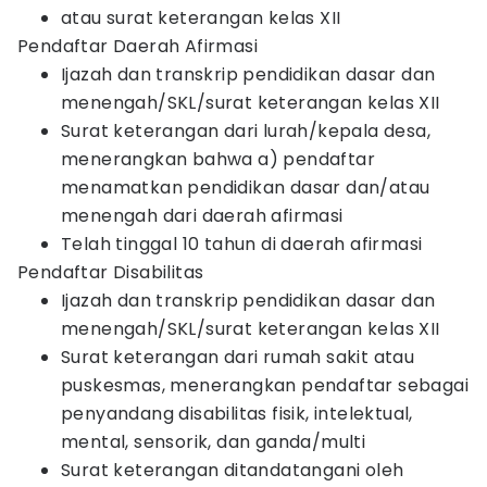
atau surat keterangan kelas XII
Pendaftar Daerah Afirmasi
Ijazah dan transkrip pendidikan dasar dan
menengah/SKL/surat keterangan kelas XII
Surat keterangan dari lurah/kepala desa,
menerangkan bahwa a) pendaftar
menamatkan pendidikan dasar dan/atau
menengah dari daerah afirmasi
Telah tinggal 10 tahun di daerah afirmasi
Pendaftar Disabilitas
Ijazah dan transkrip pendidikan dasar dan
menengah/SKL/surat keterangan kelas XII
Surat keterangan dari rumah sakit atau
puskesmas, menerangkan pendaftar sebagai
penyandang disabilitas fisik, intelektual,
mental, sensorik, dan ganda/multi
Surat keterangan ditandatangani oleh