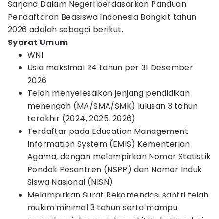
Sarjana Dalam Negeri berdasarkan Panduan
Pendaftaran Beasiswa Indonesia Bangkit tahun
2026 adalah sebagai berikut.
Syarat Umum
WNI
Usia maksimal 24 tahun per 31 Desember
2026
Telah menyelesaikan jenjang pendidikan
menengah (MA/SMA/SMK) lulusan 3 tahun
terakhir (2024, 2025, 2026)
Terdaftar pada Education Management
Information System (EMIS) Kementerian
Agama, dengan melampirkan Nomor Statistik
Pondok Pesantren (NSPP) dan Nomor Induk
Siswa Nasional (NISN)
Melampirkan Surat Rekomendasi santri telah
mukim minimal 3 tahun serta mampu