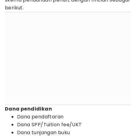
berikut.
Dana pendidikan
Dana pendaftaran
Dana SPP/Tuition fee/UKT
Dana tunjangan buku