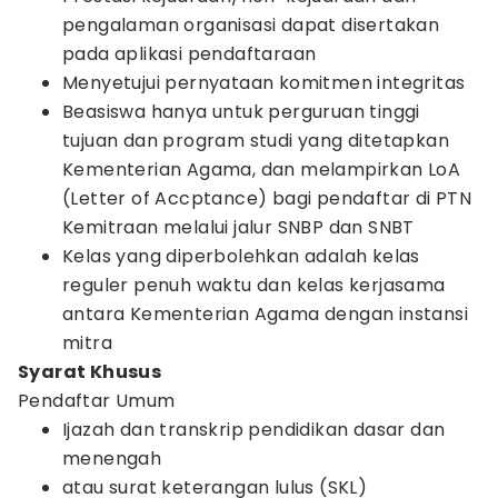
pengalaman organisasi dapat disertakan
pada aplikasi pendaftaraan
Menyetujui pernyataan komitmen integritas
Beasiswa hanya untuk perguruan tinggi
tujuan dan program studi yang ditetapkan
Kementerian Agama, dan melampirkan LoA
(Letter of Accptance) bagi pendaftar di PTN
Kemitraan melalui jalur SNBP dan SNBT
Kelas yang diperbolehkan adalah kelas
reguler penuh waktu dan kelas kerjasama
antara Kementerian Agama dengan instansi
mitra
Syarat Khusus
Pendaftar Umum
Ijazah dan transkrip pendidikan dasar dan
menengah
atau surat keterangan lulus (SKL)