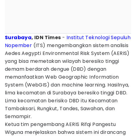
Surabaya
, IDN Times
-
Institut Teknologi Sepuluh
Nopember
(ITS) mengembangkan sistem analisis
Aedes Aegypti Environmental Risk System (AERIS)
yang bisa memetakan wilayah beresiko tinggi
demam berdarah dengue (DBD) dengan
memanfaatkan Web Geographic Information
System (WebGIS) dan machine learning. Hasilnya,
lima kecamatan di Surabaya beresiko tinggi DBD.
Lima kecamatan berisiko DBD itu Kecamatan
Tambaksari, Rungkut, Tandes, Sawahan, dan
Semampir.
Ketua tim pengembang AERIS Rifqi Pangestu
Wiguna menjelaskan bahwa sistem ini dirancang