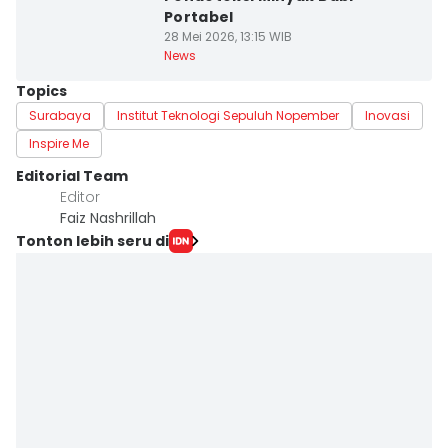
Portabel
28 Mei 2026, 13:15 WIB
News
Topics
Surabaya
Institut Teknologi Sepuluh Nopember
Inovasi
Inspire Me
Editorial Team
Editor
Faiz Nashrillah
Tonton lebih seru di