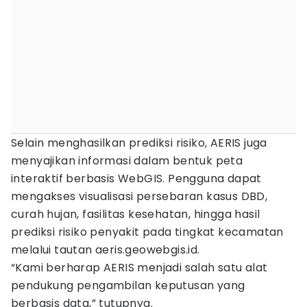
Selain menghasilkan prediksi risiko, AERIS juga
menyajikan informasi dalam bentuk peta
interaktif berbasis WebGIS. Pengguna dapat
mengakses visualisasi persebaran kasus DBD,
curah hujan, fasilitas kesehatan, hingga hasil
prediksi risiko penyakit pada tingkat kecamatan
melalui tautan aeris.geowebgis.id.
“Kami berharap AERIS menjadi salah satu alat
pendukung pengambilan keputusan yang
berbasis data,” tutupnya.