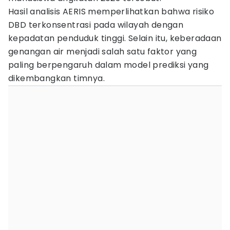
Hasil analisis AERIS memperlihatkan bahwa risiko
DBD terkonsentrasi pada wilayah dengan
kepadatan penduduk tinggi. Selain itu, keberadaan
genangan air menjadi salah satu faktor yang
paling berpengaruh dalam model prediksi yang
dikembangkan timnya.