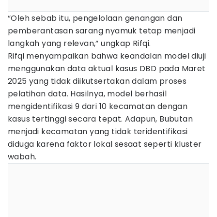
“Oleh sebab itu, pengelolaan genangan dan
pemberantasan sarang nyamuk tetap menjadi
langkah yang relevan,” ungkap Rifqi.
Rifqi menyampaikan bahwa keandalan model diuji
menggunakan data aktual kasus DBD pada Maret
2025 yang tidak diikutsertakan dalam proses
pelatihan data. Hasilnya, model berhasil
mengidentifikasi 9 dari 10 kecamatan dengan
kasus tertinggi secara tepat. Adapun, Bubutan
menjadi kecamatan yang tidak teridentifikasi
diduga karena faktor lokal sesaat seperti kluster
wabah.