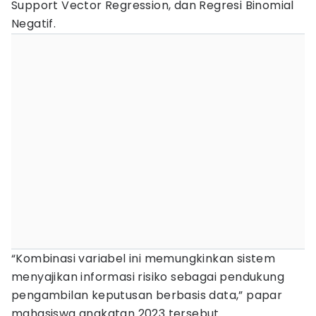
Support Vector Regression, dan Regresi Binomial
Negatif.
“Kombinasi variabel ini memungkinkan sistem
menyajikan informasi risiko sebagai pendukung
pengambilan keputusan berbasis data,” papar
mahasiswa angkatan 2023 tersebut.