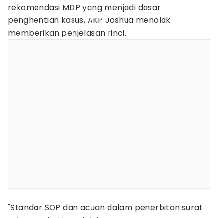
rekomendasi MDP yang menjadi dasar
penghentian kasus, AKP Joshua menolak
memberikan penjelasan rinci.
"Standar SOP dan acuan dalam penerbitan surat