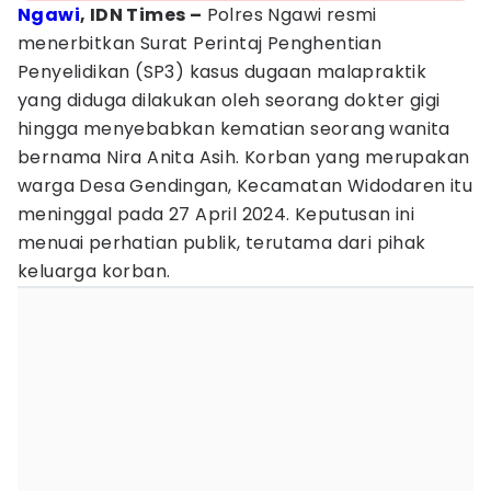
Ngawi
, IDN Times –
Polres Ngawi resmi
menerbitkan Surat Perintaj Penghentian
Penyelidikan (SP3) kasus dugaan malapraktik
yang diduga dilakukan oleh seorang dokter gigi
hingga menyebabkan kematian seorang wanita
bernama Nira Anita Asih. Korban yang merupakan
warga Desa Gendingan, Kecamatan Widodaren itu
meninggal pada 27 April 2024. Keputusan ini
menuai perhatian publik, terutama dari pihak
keluarga korban.