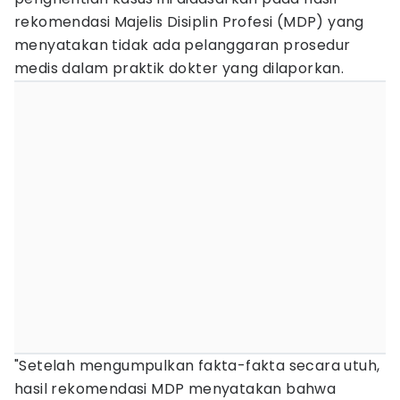
rekomendasi Majelis Disiplin Profesi (MDP) yang
menyatakan tidak ada pelanggaran prosedur
medis dalam praktik dokter yang dilaporkan.
"Setelah mengumpulkan fakta-fakta secara utuh,
hasil rekomendasi MDP menyatakan bahwa