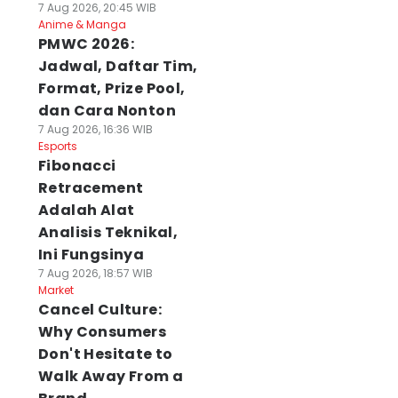
7 Aug 2026, 20:45 WIB
Anime & Manga
PMWC 2026:
Jadwal, Daftar Tim,
Format, Prize Pool,
dan Cara Nonton
7 Aug 2026, 16:36 WIB
Esports
Fibonacci
Retracement
Adalah Alat
Analisis Teknikal,
Ini Fungsinya
7 Aug 2026, 18:57 WIB
Market
Cancel Culture:
Why Consumers
Don't Hesitate to
Walk Away From a