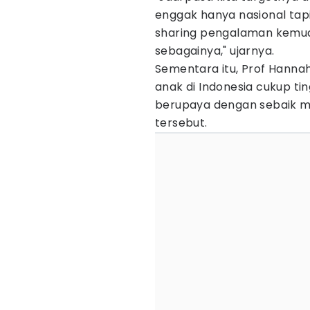
enggak hanya nasional tap
sharing pengalaman kemud
sebagainya," ujarnya.
Sementara itu, Prof Hanna
anak di Indonesia cukup tin
berupaya dengan sebaik 
tersebut.