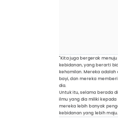
"Kita juga bergerak menuju
kebidanan, yang berarti b
kehamilan. Mereka adalah
bayi, dan mereka memberi
dia.
Untuk itu, selama berada 
ilmu yang dia miliki kepada
mereka lebih banyak pen
kebidanan yang lebih maju.